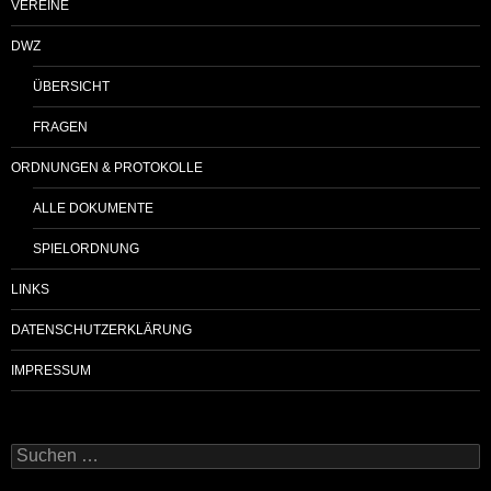
VEREINE
DWZ
ÜBERSICHT
FRAGEN
ORDNUNGEN & PROTOKOLLE
ALLE DOKUMENTE
SPIELORDNUNG
LINKS
DATENSCHUTZERKLÄRUNG
IMPRESSUM
Suchen
nach: