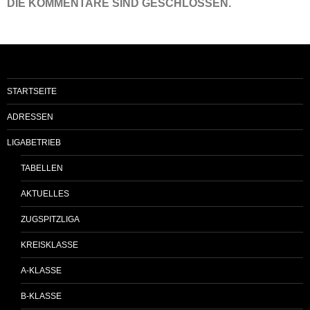
DIE KOMMENTARE SIND GESCHLOSSEN.
STARTSEITE
ADRESSEN
LIGABETRIEB
TABELLEN
AKTUELLES
ZUGSPITZLIGA
KREISKLASSE
A-KLASSE
B-KLASSE