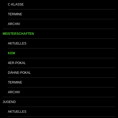
C-KLASSE
TERMINE
ARCHIV
MEISTERSCHAFTEN
AKTUELLES
KEM
4ER-POKAL
DÄHNE-POKAL
TERMINE
ARCHIV
JUGEND
AKTUELLES