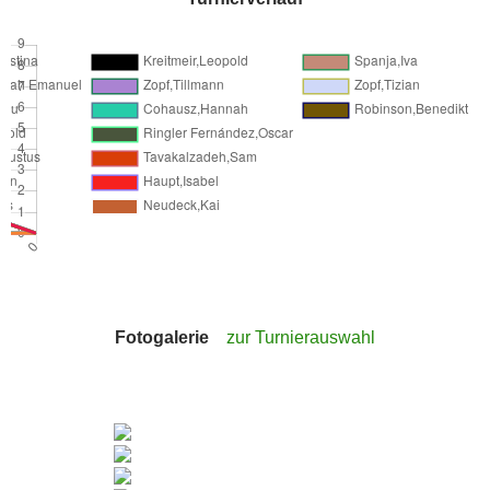
Fotogalerie
zur Turnierauswahl