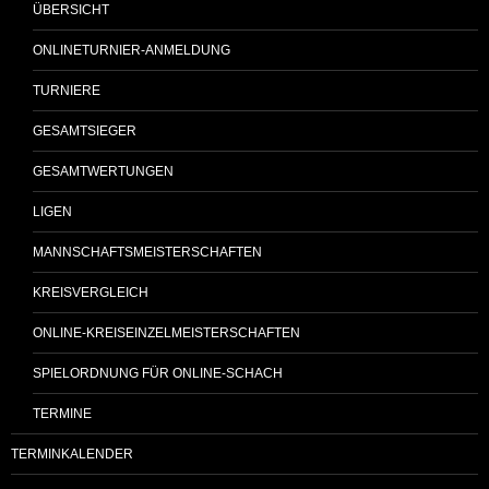
ÜBERSICHT
ONLINETURNIER-ANMELDUNG
TURNIERE
GESAMTSIEGER
GESAMTWERTUNGEN
LIGEN
MANNSCHAFTSMEISTERSCHAFTEN
KREISVERGLEICH
ONLINE-KREISEINZELMEISTERSCHAFTEN
SPIELORDNUNG FÜR ONLINE-SCHACH
TERMINE
TERMINKALENDER