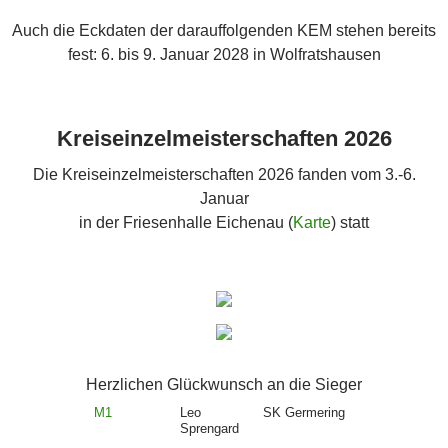
Auch die Eckdaten der darauffolgenden KEM stehen bereits
fest: 6. bis 9. Januar 2028 in Wolfratshausen
Kreiseinzelmeisterschaften 2026
Die Kreiseinzelmeisterschaften 2026
fanden vom 3.-6.
Januar
in der Friesenhalle Eichenau (
Karte
) statt
Herzlichen Glückwunsch an die Sieger
M1
Leo
SK Germering
Sprengard