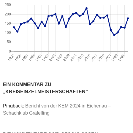
EIN KOMMENTAR ZU
„KREISEINZELMEISTERSCHAFTEN“
Pingback:
Bericht von der KEM 2024 in Eichenau –
Schachklub Gräfelfing