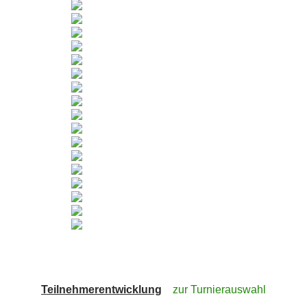
Teilnehmerentwicklung
zur Turnierauswahl