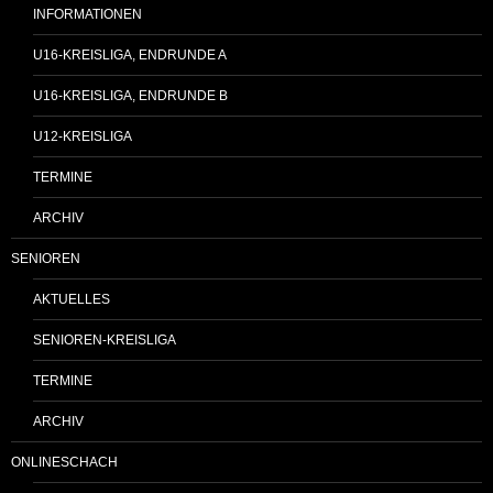
INFORMATIONEN
U16-KREISLIGA, ENDRUNDE A
U16-KREISLIGA, ENDRUNDE B
U12-KREISLIGA
TERMINE
ARCHIV
SENIOREN
AKTUELLES
SENIOREN-KREISLIGA
TERMINE
ARCHIV
ONLINESCHACH