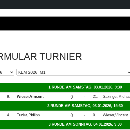
RMULAR TURNIER
1.RUNDE AM SAMSTAG, 03.01.2026, 9:30
9.
Wieser,Vincent
()
-
21.
Saxinger,Michae
2.RUNDE AM SAMSTAG, 03.01.2026, 15:30
4.
Tunka,Philipp
()
-
9.
Wieser,Vincent
3.RUNDE AM SONNTAG, 04.01.2026, 9:30