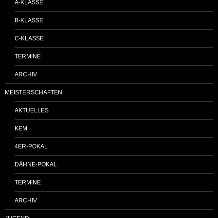
A-KLASSE
B-KLASSE
C-KLASSE
TERMINE
ARCHIV
MEISTERSCHAFTEN
AKTUELLES
KEM
4ER-POKAL
DÄHNE-POKAL
TERMINE
ARCHIV