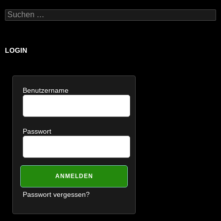
Suchen
nach:
LOGIN
Benutzername
Passwort
Passwort vergessen?