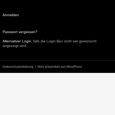
Anmelden
Passwort vergessen?
Alternativer Login
, falls die Login-Box nicht wie gewünscht
angezeigt wird
Datenschutzerklärung
Stolz präsentiert von WordPress