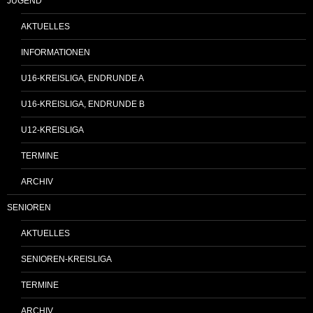
JUGEND
AKTUELLES
INFORMATIONEN
U16-KREISLIGA, ENDRUNDE A
U16-KREISLIGA, ENDRUNDE B
U12-KREISLIGA
TERMINE
ARCHIV
SENIOREN
AKTUELLES
SENIOREN-KREISLIGA
TERMINE
ARCHIV