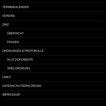
TERMINKALENDER
VEREINE
DWZ
ÜBERSICHT
FRAGEN
ORDNUNGEN & PROTOKOLLE
ALLE DOKUMENTE
SPIELORDNUNG
LINKS
DATENSCHUTZERKLÄRUNG
IMPRESSUM