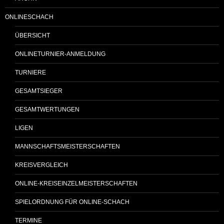
ONLINESCHACH
ÜBERSICHT
ONLINETURNIER-ANMELDUNG
TURNIERE
GESAMTSIEGER
GESAMTWERTUNGEN
LIGEN
MANNSCHAFTSMEISTERSCHAFTEN
KREISVERGLEICH
ONLINE-KREISEINZELMEISTERSCHAFTEN
SPIELORDNUNG FÜR ONLINE-SCHACH
TERMINE