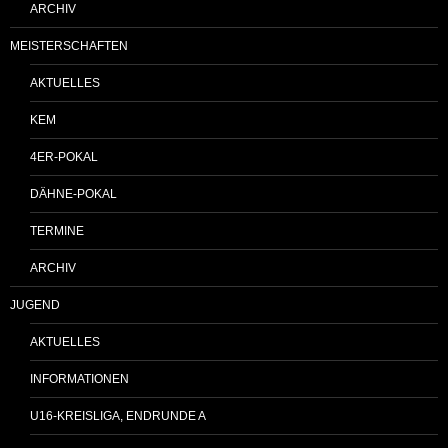
ARCHIV
MEISTERSCHAFTEN
AKTUELLES
KEM
4ER-POKAL
DÄHNE-POKAL
TERMINE
ARCHIV
JUGEND
AKTUELLES
INFORMATIONEN
U16-KREISLIGA, ENDRUNDE A