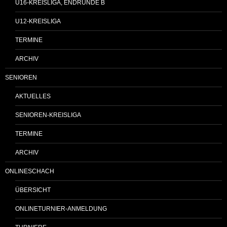
U16-KREISLIGA, ENDRUNDE B
U12-KREISLIGA
TERMINE
ARCHIV
SENIOREN
AKTUELLES
SENIOREN-KREISLIGA
TERMINE
ARCHIV
ONLINESCHACH
ÜBERSICHT
ONLINETURNIER-ANMELDUNG