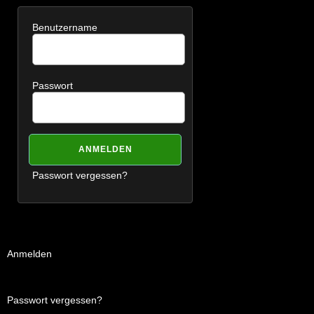
Benutzername
Passwort
Passwort vergessen?
Anmelden
Passwort vergessen?