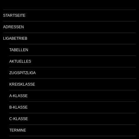
STARTSEITE
ADRESSEN
LIGABETRIEB
TABELLEN
AKTUELLES
ZUGSPITZLIGA
KREISKLASSE
A-KLASSE
B-KLASSE
C-KLASSE
TERMINE