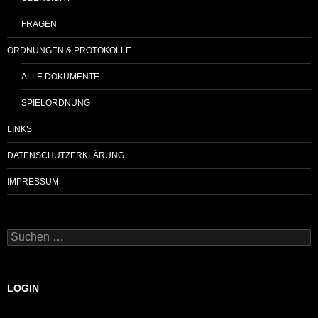
FRAGEN
ORDNUNGEN & PROTOKOLLE
ALLE DOKUMENTE
SPIELORDNUNG
LINKS
DATENSCHUTZERKLÄRUNG
IMPRESSUM
Suchen
nach:
LOGIN