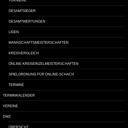
TURNIERE
GESAMTSIEGER
GESAMTWERTUNGEN
LIGEN
MANNSCHAFTSMEISTERSCHAFTEN
KREISVERGLEICH
ONLINE-KREISEINZELMEISTERSCHAFTEN
SPIELORDNUNG FÜR ONLINE-SCHACH
TERMINE
TERMINKALENDER
VEREINE
DWZ
ÜBERSICHT