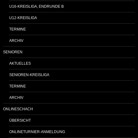
U16-KREISLIGA, ENDRUNDE B
U12-KREISLIGA
TERMINE
ARCHIV
SENIOREN
AKTUELLES
SENIOREN-KREISLIGA
TERMINE
ARCHIV
ONLINESCHACH
ÜBERSICHT
ONLINETURNIER-ANMELDUNG