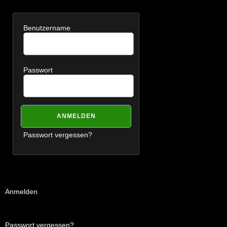
Benutzername
Passwort
Passwort vergessen?
Anmelden
Passwort vergessen?