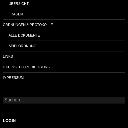
ÜBERSICHT
FRAGEN
ORDNUNGEN & PROTOKOLLE
ALLE DOKUMENTE
SPIELORDNUNG
LINKS
DATENSCHUTZERKLÄRUNG
IMPRESSUM
Suchen
nach:
LOGIN