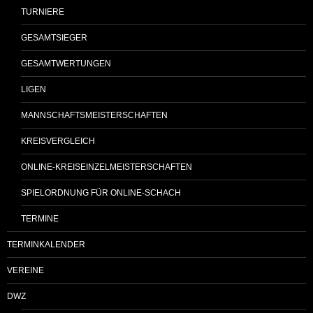
TURNIERE
GESAMTSIEGER
GESAMTWERTUNGEN
LIGEN
MANNSCHAFTSMEISTERSCHAFTEN
KREISVERGLEICH
ONLINE-KREISEINZELMEISTERSCHAFTEN
SPIELORDNUNG FÜR ONLINE-SCHACH
TERMINE
TERMINKALENDER
VEREINE
DWZ