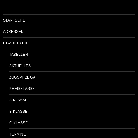
STARTSEITE
ADRESSEN
LIGABETRIEB
TABELLEN
AKTUELLES
ZUGSPITZLIGA
KREISKLASSE
A-KLASSE
B-KLASSE
C-KLASSE
TERMINE