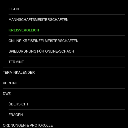
LIGEN
MANNSCHAFTSMEISTERSCHAFTEN
KREISVERGLEICH
ONLINE-KREISEINZELMEISTERSCHAFTEN
SPIELORDNUNG FÜR ONLINE-SCHACH
TERMINE
TERMINKALENDER
VEREINE
DWZ
ÜBERSICHT
FRAGEN
ORDNUNGEN & PROTOKOLLE