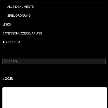
ALLE DOKUMENTE
SPIELORDNUNG
LINKS
DATENSCHUTZERKLÄRUNG
IMPRESSUM
Suchen
nach:
LOGIN
Benutzername