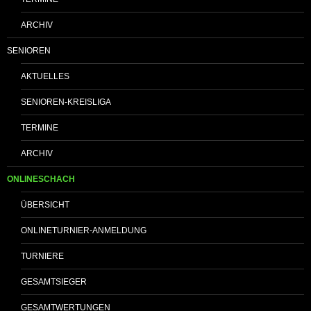
ARCHIV
SENIOREN
AKTUELLES
SENIOREN-KREISLIGA
TERMINE
ARCHIV
ONLINESCHACH
ÜBERSICHT
ONLINETURNIER-ANMELDUNG
TURNIERE
GESAMTSIEGER
GESAMTWERTUNGEN