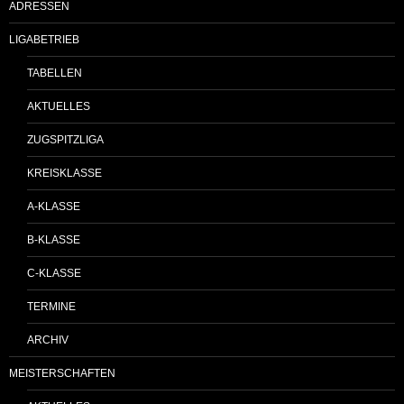
ADRESSEN
LIGABETRIEB
TABELLEN
AKTUELLES
ZUGSPITZLIGA
KREISKLASSE
A-KLASSE
B-KLASSE
C-KLASSE
TERMINE
ARCHIV
MEISTERSCHAFTEN