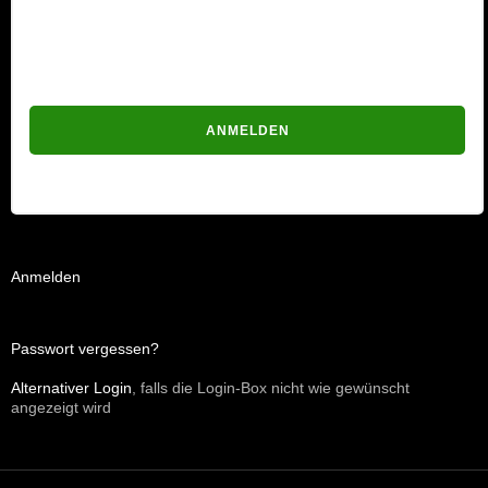
Passwort
Passwort vergessen?
Anmelden
Passwort vergessen?
Alternativer Login
, falls die Login-Box nicht wie gewünscht
angezeigt wird