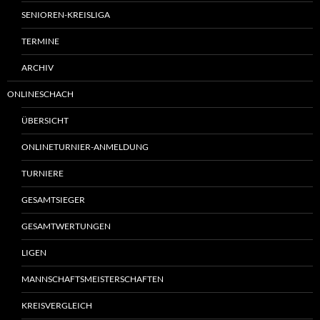
SENIOREN-KREISLIGA
TERMINE
ARCHIV
ONLINESCHACH
ÜBERSICHT
ONLINETURNIER-ANMELDUNG
TURNIERE
GESAMTSIEGER
GESAMTWERTUNGEN
LIGEN
MANNSCHAFTSMEISTERSCHAFTEN
KREISVERGLEICH