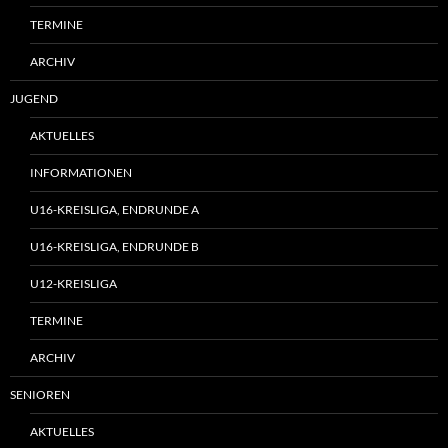
TERMINE
ARCHIV
JUGEND
AKTUELLES
INFORMATIONEN
U16-KREISLIGA, ENDRUNDE A
U16-KREISLIGA, ENDRUNDE B
U12-KREISLIGA
TERMINE
ARCHIV
SENIOREN
AKTUELLES