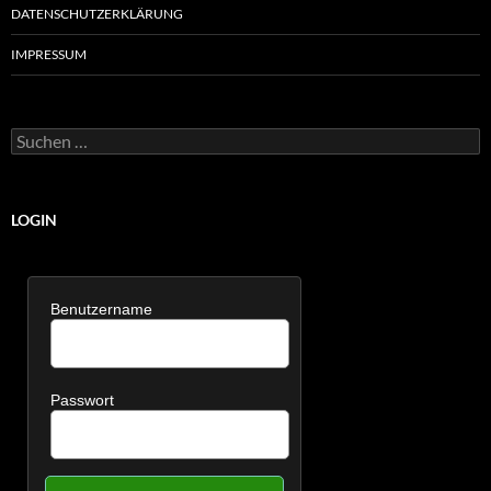
DATENSCHUTZERKLÄRUNG
IMPRESSUM
Suchen
nach:
LOGIN
Benutzername
Passwort