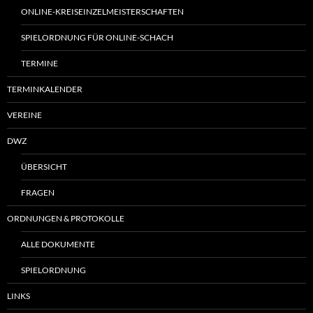
ONLINE-KREISEINZELMEISTERSCHAFTEN
SPIELORDNUNG FÜR ONLINE-SCHACH
TERMINE
TERMINKALENDER
VEREINE
DWZ
ÜBERSICHT
FRAGEN
ORDNUNGEN & PROTOKOLLE
ALLE DOKUMENTE
SPIELORDNUNG
LINKS