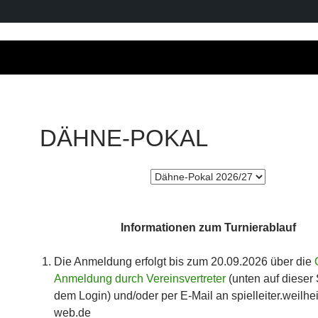
DÄHNE-POKAL
Informationen zum Turnierablauf
Die Anmeldung erfolgt bis zum 20.09.2026 über die
Anmeldung durch Vereinsvertreter
(unten auf dieser
dem Login) und/oder per E-Mail an spielleiter.weilhei
web.de