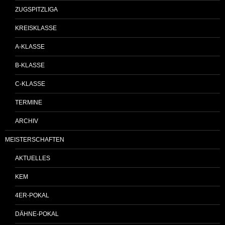
ZUGSPITZLIGA
KREISKLASSE
A-KLASSE
B-KLASSE
C-KLASSE
TERMINE
ARCHIV
MEISTERSCHAFTEN
AKTUELLES
KEM
4ER-POKAL
DÄHNE-POKAL