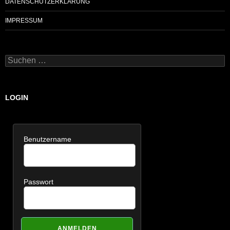
DATENSCHUTZERKLÄRUNG
IMPRESSUM
Suchen
nach:
LOGIN
Benutzername
Passwort