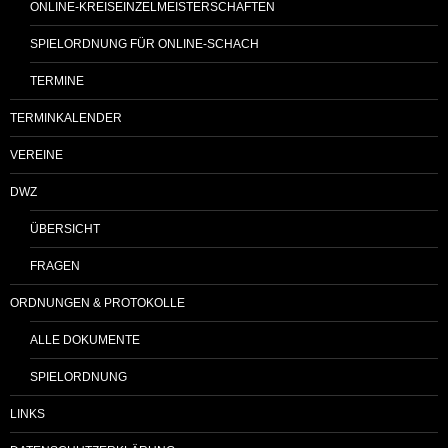
ONLINE-KREISEINZELMEISTERSCHAFTEN
SPIELORDNUNG FÜR ONLINE-SCHACH
TERMINE
TERMINKALENDER
VEREINE
DWZ
ÜBERSICHT
FRAGEN
ORDNUNGEN & PROTOKOLLE
ALLE DOKUMENTE
SPIELORDNUNG
LINKS