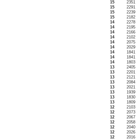
15
2351
15
2291
15
2239
15
2182
14
2278
14
2195
14
2166
14
2102
14
2075
14
2029
14
1841
14
1841
14
1803
13
2405
13
2201
13
2121
13
2084
13
2021
13
1939
13
1830
13
1809
12
2103
12
2073
12
2067
12
2058
12
2040
12
2026
12
2016