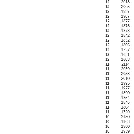
12
2013
12
2005
12
1987
12
1907
12
1877
12
1875
12
1873
12
1842
12
1832
12
1806
12
1727
12
1691
12
1603
11
2114
11
2059
11
2053
11
2010
11
1995
11
1927
11
1890
11
1854
11
1845
11
1804
11
1720
10
2180
10
1968
10
1950
10
1939