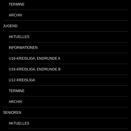
TERMINE
ARCHIV
JUGEND
AKTUELLES
INFORMATIONEN
U16-KREISLIGA, ENDRUNDE A
U16-KREISLIGA, ENDRUNDE B
U12-KREISLIGA
TERMINE
ARCHIV
SENIOREN
AKTUELLES