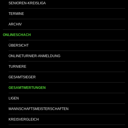
SENIOREN-KREISLIGA
TERMINE
ARCHIV
ONLINESCHACH
ÜBERSICHT
ONLINETURNIER-ANMELDUNG
TURNIERE
GESAMTSIEGER
GESAMTWERTUNGEN
LIGEN
MANNSCHAFTSMEISTERSCHAFTEN
KREISVERGLEICH