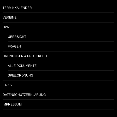
TERMINKALENDER
VEREINE
DWZ
ÜBERSICHT
FRAGEN
ORDNUNGEN & PROTOKOLLE
ALLE DOKUMENTE
SPIELORDNUNG
LINKS
DATENSCHUTZERKLÄRUNG
IMPRESSUM