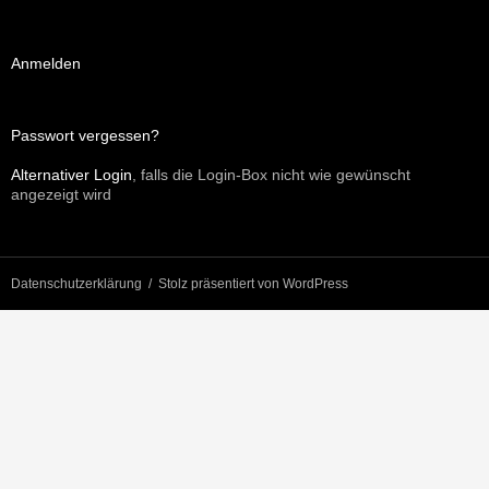
Anmelden
Passwort vergessen?
Alternativer Login
, falls die Login-Box nicht wie gewünscht
angezeigt wird
Datenschutzerklärung
Stolz präsentiert von WordPress