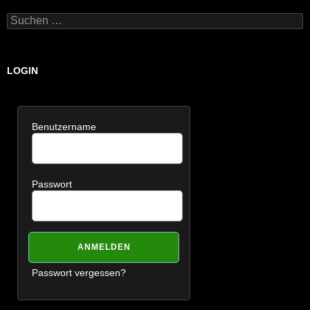
Suchen
nach:
LOGIN
Benutzername
Passwort
Passwort vergessen?