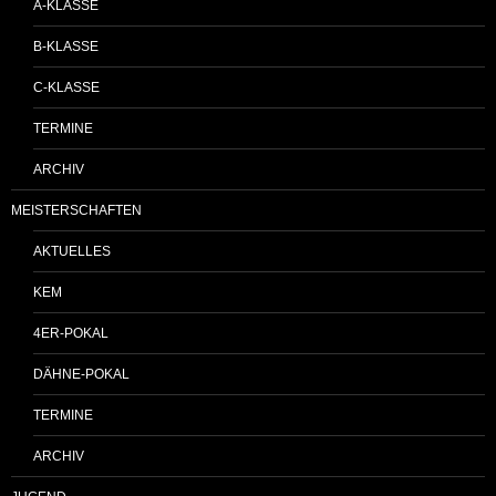
A-KLASSE
B-KLASSE
C-KLASSE
TERMINE
ARCHIV
MEISTERSCHAFTEN
AKTUELLES
KEM
4ER-POKAL
DÄHNE-POKAL
TERMINE
ARCHIV