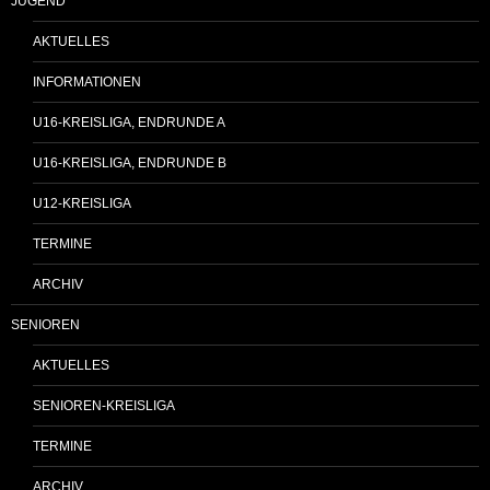
JUGEND
AKTUELLES
INFORMATIONEN
U16-KREISLIGA, ENDRUNDE A
U16-KREISLIGA, ENDRUNDE B
U12-KREISLIGA
TERMINE
ARCHIV
SENIOREN
AKTUELLES
SENIOREN-KREISLIGA
TERMINE
ARCHIV