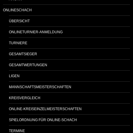
ONLINESCHACH
ÜBERSICHT
ONLINETURNIER-ANMELDUNG
TURNIERE
GESAMTSIEGER
GESAMTWERTUNGEN
LIGEN
MANNSCHAFTSMEISTERSCHAFTEN
KREISVERGLEICH
ONLINE-KREISEINZELMEISTERSCHAFTEN
SPIELORDNUNG FÜR ONLINE-SCHACH
TERMINE