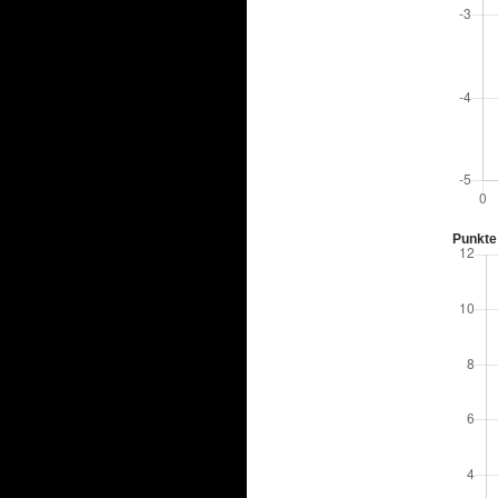
Punkte