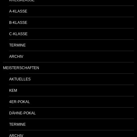
KREISKLASSE
A-KLASSE
B-KLASSE
C-KLASSE
TERMINE
ARCHIV
MEISTERSCHAFTEN
AKTUELLES
KEM
4ER-POKAL
DÄHNE-POKAL
TERMINE
ARCHIV