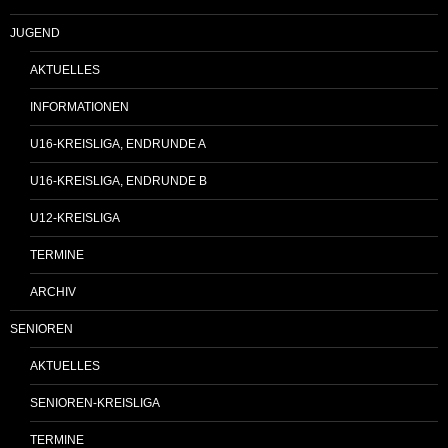
JUGEND
AKTUELLES
INFORMATIONEN
U16-KREISLIGA, ENDRUNDE A
U16-KREISLIGA, ENDRUNDE B
U12-KREISLIGA
TERMINE
ARCHIV
SENIOREN
AKTUELLES
SENIOREN-KREISLIGA
TERMINE