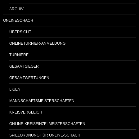
ARCHIV
ONLINESCHACH
ÜBERSICHT
ONLINETURNIER-ANMELDUNG
TURNIERE
GESAMTSIEGER
GESAMTWERTUNGEN
LIGEN
MANNSCHAFTSMEISTERSCHAFTEN
KREISVERGLEICH
ONLINE-KREISEINZELMEISTERSCHAFTEN
SPIELORDNUNG FÜR ONLINE-SCHACH