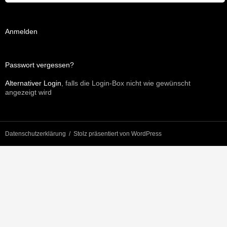
Anmelden
Passwort vergessen?
Alternativer Login
, falls die Login-Box nicht wie gewünscht
angezeigt wird
Datenschutzerklärung
Stolz präsentiert von WordPress