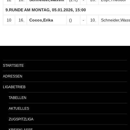
9.RUNDE AM MONTAG, 05.01.2026, 15:00
10
16.
Cocos,Erika
()
-
10.
Schneider,Wassi
STARTSEITE
ADRESSEN
LIGABETRIEB
TABELLEN
AKTUELLES
ZUGSPITZLIGA