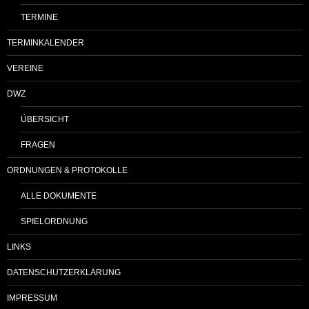
TERMINE
TERMINKALENDER
VEREINE
DWZ
ÜBERSICHT
FRAGEN
ORDNUNGEN & PROTOKOLLE
ALLE DOKUMENTE
SPIELORDNUNG
LINKS
DATENSCHUTZERKLÄRUNG
IMPRESSUM