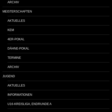
ARCHIV
MEISTERSCHAFTEN
AKTUELLES
KEM
4ER-POKAL
DÄHNE-POKAL
TERMINE
ARCHIV
JUGEND
AKTUELLES
INFORMATIONEN
U16-KREISLIGA, ENDRUNDE A