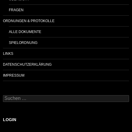
FRAGEN
ORDNUNGEN & PROTOKOLLE
ALLE DOKUMENTE
SPIELORDNUNG
LINKS
DATENSCHUTZERKLÄRUNG
IMPRESSUM
Suchen
nach:
LOGIN