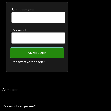
Benutzername
Passwort
Passwort vergessen?
Anmelden
Passwort vergessen?