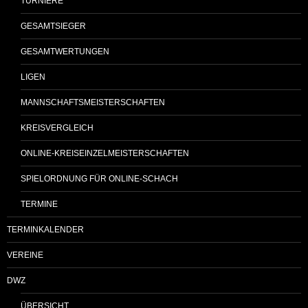
TURNIERE
GESAMTSIEGER
GESAMTWERTUNGEN
LIGEN
MANNSCHAFTSMEISTERSCHAFTEN
KREISVERGLEICH
ONLINE-KREISEINZELMEISTERSCHAFTEN
SPIELORDNUNG FÜR ONLINE-SCHACH
TERMINE
TERMINKALENDER
VEREINE
DWZ
ÜBERSICHT