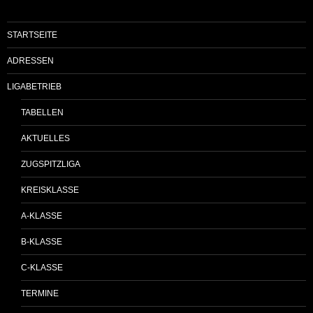
STARTSEITE
ADRESSEN
LIGABETRIEB
TABELLEN
AKTUELLES
ZUGSPITZLIGA
KREISKLASSE
A-KLASSE
B-KLASSE
C-KLASSE
TERMINE