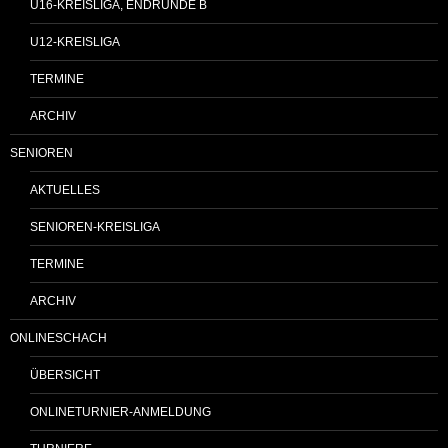
U16-KREISLIGA, ENDRUNDE B
U12-KREISLIGA
TERMINE
ARCHIV
SENIOREN
AKTUELLES
SENIOREN-KREISLIGA
TERMINE
ARCHIV
ONLINESCHACH
ÜBERSICHT
ONLINETURNIER-ANMELDUNG