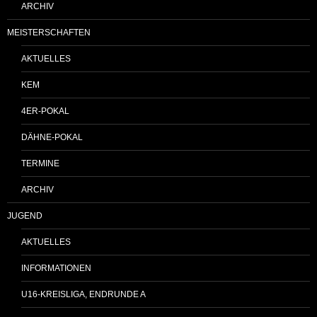
ARCHIV
MEISTERSCHAFTEN
AKTUELLES
KEM
4ER-POKAL
DÄHNE-POKAL
TERMINE
ARCHIV
JUGEND
AKTUELLES
INFORMATIONEN
U16-KREISLIGA, ENDRUNDE A