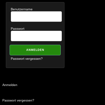
Benutzername
Passwort
Passwort vergessen?
Anmelden
Passwort vergessen?