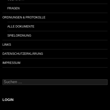
FRAGEN
ORDNUNGEN & PROTOKOLLE
ALLE DOKUMENTE
SPIELORDNUNG
LINKS
DATENSCHUTZERKLÄRUNG
IMPRESSUM
Suchen
nach:
LOGIN