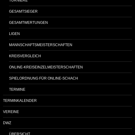
TURNIERE
GESAMTSIEGER
GESAMTWERTUNGEN
LIGEN
MANNSCHAFTSMEISTERSCHAFTEN
KREISVERGLEICH
ONLINE-KREISEINZELMEISTERSCHAFTEN
SPIELORDNUNG FÜR ONLINE-SCHACH
TERMINE
TERMINKALENDER
VEREINE
DWZ
ÜBERSICHT