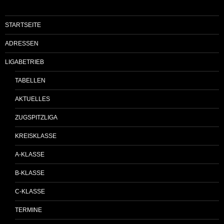
STARTSEITE
ADRESSEN
LIGABETRIEB
TABELLEN
AKTUELLES
ZUGSPITZLIGA
KREISKLASSE
A-KLASSE
B-KLASSE
C-KLASSE
TERMINE