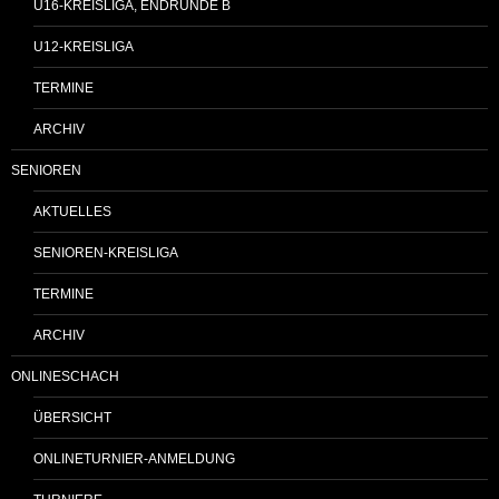
U16-KREISLIGA, ENDRUNDE B
U12-KREISLIGA
TERMINE
ARCHIV
SENIOREN
AKTUELLES
SENIOREN-KREISLIGA
TERMINE
ARCHIV
ONLINESCHACH
ÜBERSICHT
ONLINETURNIER-ANMELDUNG