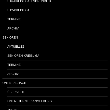
U16-KREISLIGA, ENDRUNDE B
U12-KREISLIGA
TERMINE
ARCHIV
SENIOREN
AKTUELLES
SENIOREN-KREISLIGA
TERMINE
ARCHIV
ONLINESCHACH
ÜBERSICHT
ONLINETURNIER-ANMELDUNG