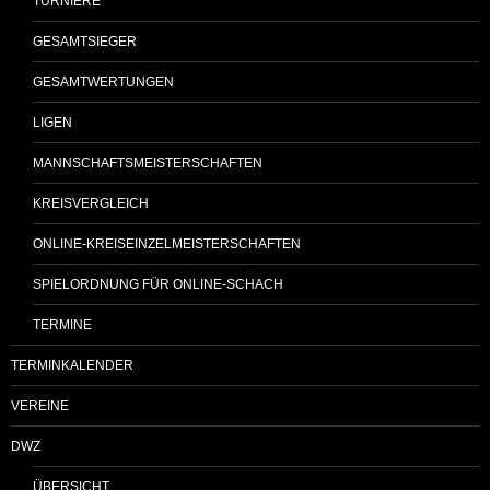
TURNIERE
GESAMTSIEGER
GESAMTWERTUNGEN
LIGEN
MANNSCHAFTSMEISTERSCHAFTEN
KREISVERGLEICH
ONLINE-KREISEINZELMEISTERSCHAFTEN
SPIELORDNUNG FÜR ONLINE-SCHACH
TERMINE
TERMINKALENDER
VEREINE
DWZ
ÜBERSICHT