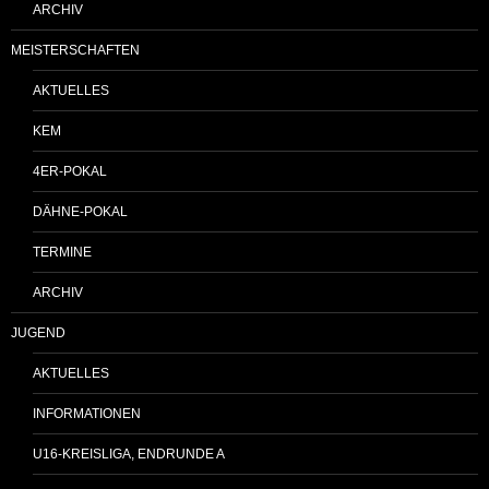
ARCHIV
MEISTERSCHAFTEN
AKTUELLES
KEM
4ER-POKAL
DÄHNE-POKAL
TERMINE
ARCHIV
JUGEND
AKTUELLES
INFORMATIONEN
U16-KREISLIGA, ENDRUNDE A