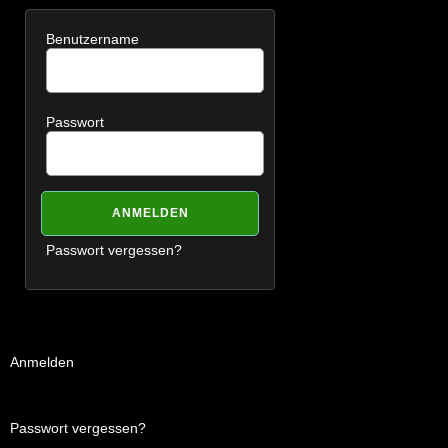
Benutzername
Passwort
Passwort vergessen?
Anmelden
Passwort vergessen?