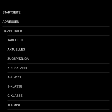
STARTSEITE
ADRESSEN
LIGABETRIEB
TABELLEN
AKTUELLES
ZUGSPITZLIGA
KREISKLASSE
A-KLASSE
B-KLASSE
C-KLASSE
TERMINE