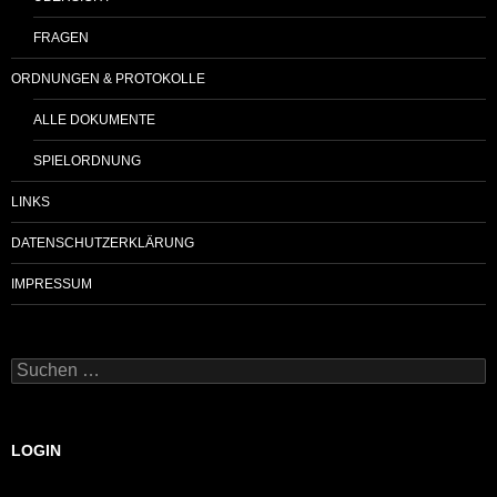
FRAGEN
ORDNUNGEN & PROTOKOLLE
ALLE DOKUMENTE
SPIELORDNUNG
LINKS
DATENSCHUTZERKLÄRUNG
IMPRESSUM
Suchen
nach:
LOGIN