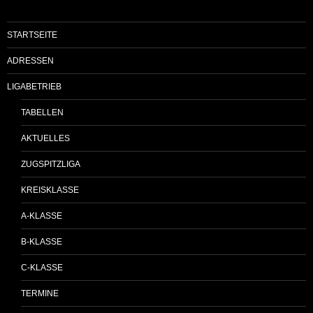
STARTSEITE
ADRESSEN
LIGABETRIEB
TABELLEN
AKTUELLES
ZUGSPITZLIGA
KREISKLASSE
A-KLASSE
B-KLASSE
C-KLASSE
TERMINE