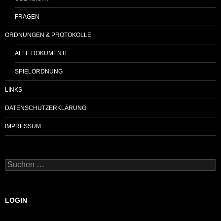
FRAGEN
ORDNUNGEN & PROTOKOLLE
ALLE DOKUMENTE
SPIELORDNUNG
LINKS
DATENSCHUTZERKLÄRUNG
IMPRESSUM
Suchen
nach:
LOGIN