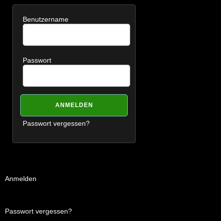
Benutzername
Passwort
Passwort vergessen?
Anmelden
Passwort vergessen?