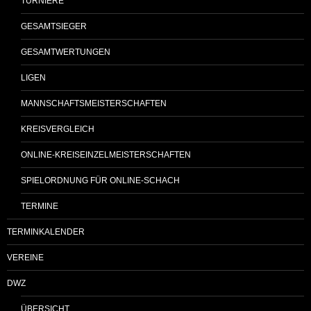
TURNIERE
GESAMTSIEGER
GESAMTWERTUNGEN
LIGEN
MANNSCHAFTSMEISTERSCHAFTEN
KREISVERGLEICH
ONLINE-KREISEINZELMEISTERSCHAFTEN
SPIELORDNUNG FÜR ONLINE-SCHACH
TERMINE
TERMINKALENDER
VEREINE
DWZ
ÜBERSICHT