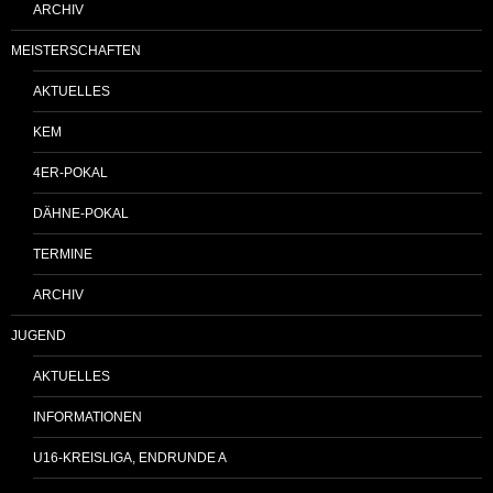
ARCHIV
MEISTERSCHAFTEN
AKTUELLES
KEM
4ER-POKAL
DÄHNE-POKAL
TERMINE
ARCHIV
JUGEND
AKTUELLES
INFORMATIONEN
U16-KREISLIGA, ENDRUNDE A