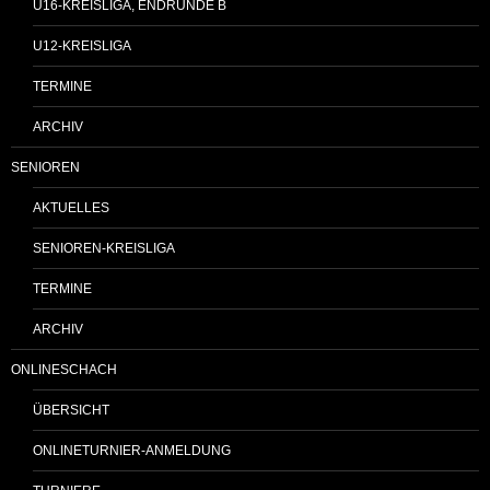
U16-KREISLIGA, ENDRUNDE B
U12-KREISLIGA
TERMINE
ARCHIV
SENIOREN
AKTUELLES
SENIOREN-KREISLIGA
TERMINE
ARCHIV
ONLINESCHACH
ÜBERSICHT
ONLINETURNIER-ANMELDUNG