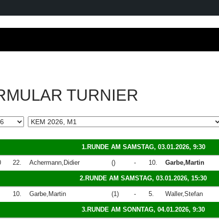
RMULAR TURNIER
1.RUNDE AM SAMSTAG, 03.01.2026, 9:30
0
22.
Achermann,Didier
()
-
10.
Garbe,Martin
2.RUNDE AM SAMSTAG, 03.01.2026, 15:30
10.
Garbe,Martin
(1)
-
5.
Waller,Stefan
3.RUNDE AM SONNTAG, 04.01.2026, 9:30