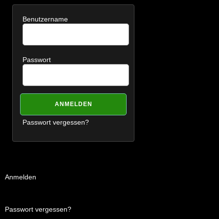
Benutzername
Passwort
Passwort vergessen?
Anmelden
Passwort vergessen?