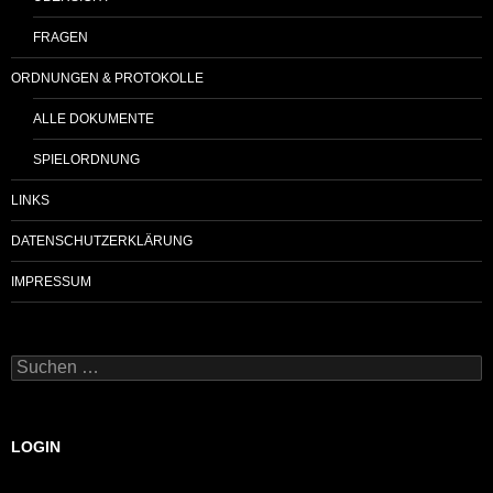
FRAGEN
ORDNUNGEN & PROTOKOLLE
ALLE DOKUMENTE
SPIELORDNUNG
LINKS
DATENSCHUTZERKLÄRUNG
IMPRESSUM
Suchen
nach:
LOGIN