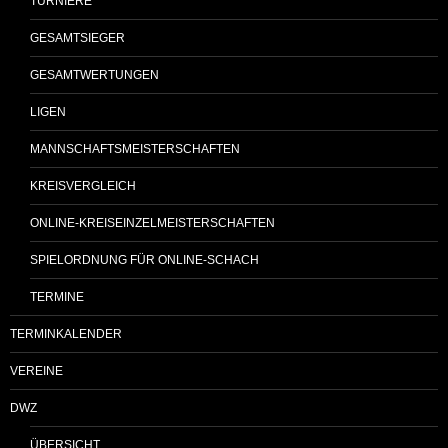
TURNIERE
GESAMTSIEGER
GESAMTWERTUNGEN
LIGEN
MANNSCHAFTSMEISTERSCHAFTEN
KREISVERGLEICH
ONLINE-KREISEINZELMEISTERSCHAFTEN
SPIELORDNUNG FÜR ONLINE-SCHACH
TERMINE
TERMINKALENDER
VEREINE
DWZ
ÜBERSICHT