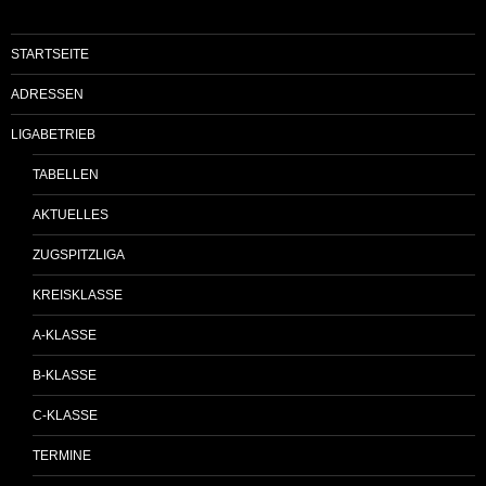
STARTSEITE
ADRESSEN
LIGABETRIEB
TABELLEN
AKTUELLES
ZUGSPITZLIGA
KREISKLASSE
A-KLASSE
B-KLASSE
C-KLASSE
TERMINE