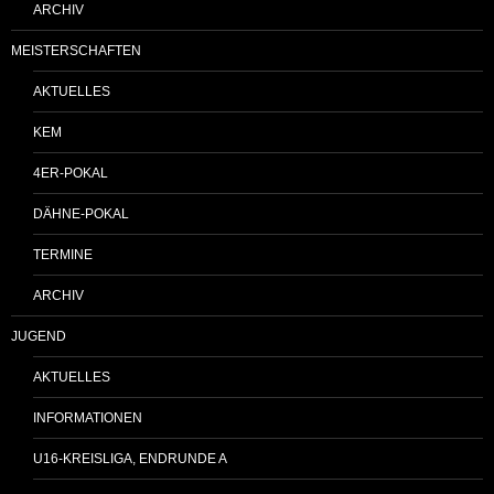
ARCHIV
MEISTERSCHAFTEN
AKTUELLES
KEM
4ER-POKAL
DÄHNE-POKAL
TERMINE
ARCHIV
JUGEND
AKTUELLES
INFORMATIONEN
U16-KREISLIGA, ENDRUNDE A