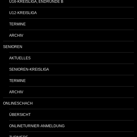
U16-KREISLIGA, ENDRUNDE B
U12-KREISLIGA
TERMINE
ARCHIV
SENIOREN
AKTUELLES
SENIOREN-KREISLIGA
TERMINE
ARCHIV
ONLINESCHACH
ÜBERSICHT
ONLINETURNIER-ANMELDUNG