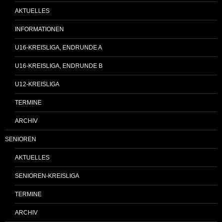
AKTUELLES
INFORMATIONEN
U16-KREISLIGA, ENDRUNDE A
U16-KREISLIGA, ENDRUNDE B
U12-KREISLIGA
TERMINE
ARCHIV
SENIOREN
AKTUELLES
SENIOREN-KREISLIGA
TERMINE
ARCHIV