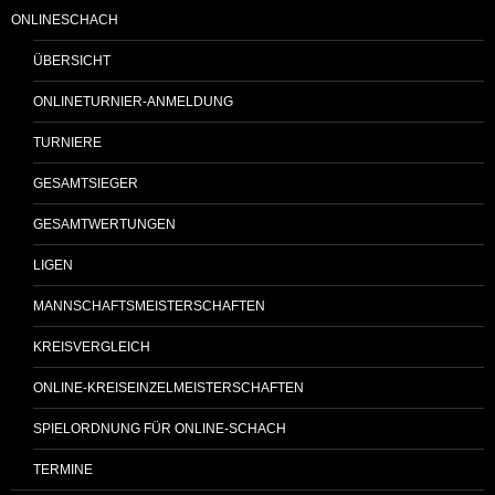
ONLINESCHACH
ÜBERSICHT
ONLINETURNIER-ANMELDUNG
TURNIERE
GESAMTSIEGER
GESAMTWERTUNGEN
LIGEN
MANNSCHAFTSMEISTERSCHAFTEN
KREISVERGLEICH
ONLINE-KREISEINZELMEISTERSCHAFTEN
SPIELORDNUNG FÜR ONLINE-SCHACH
TERMINE