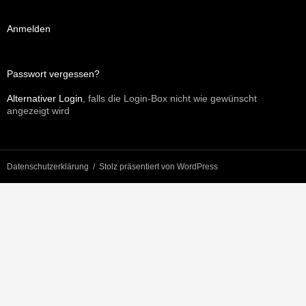
Anmelden
Passwort vergessen?
Alternativer Login
, falls die Login-Box nicht wie gewünscht
angezeigt wird
Datenschutzerklärung
Stolz präsentiert von WordPress