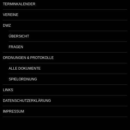
TERMINKALENDER
VEREINE
DWZ
ÜBERSICHT
FRAGEN
ORDNUNGEN & PROTOKOLLE
ALLE DOKUMENTE
SPIELORDNUNG
LINKS
DATENSCHUTZERKLÄRUNG
IMPRESSUM