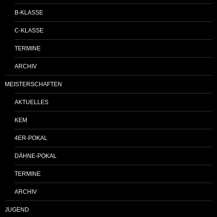
B-KLASSE
C-KLASSE
TERMINE
ARCHIV
MEISTERSCHAFTEN
AKTUELLES
KEM
4ER-POKAL
DÄHNE-POKAL
TERMINE
ARCHIV
JUGEND