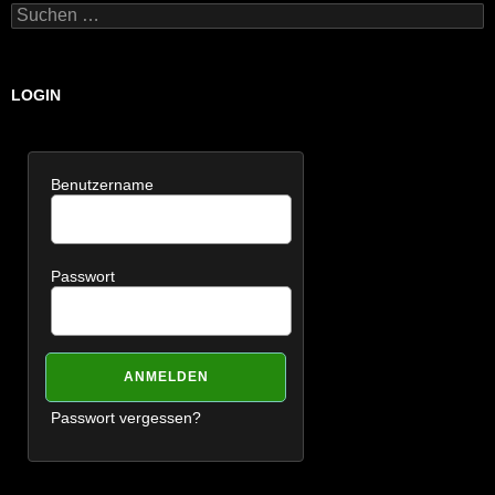
Suchen
nach:
LOGIN
Benutzername
Passwort
Passwort vergessen?