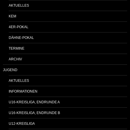
AKTUELLES
KEM
4ER-POKAL
DÄHNE-POKAL
TERMINE
ARCHIV
JUGEND
AKTUELLES
INFORMATIONEN
U16-KREISLIGA, ENDRUNDE A
U16-KREISLIGA, ENDRUNDE B
U12-KREISLIGA