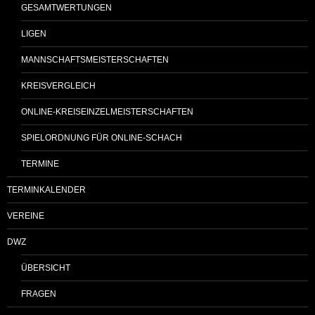
GESAMTWERTUNGEN
LIGEN
MANNSCHAFTSMEISTERSCHAFTEN
KREISVERGLEICH
ONLINE-KREISEINZELMEISTERSCHAFTEN
SPIELORDNUNG FÜR ONLINE-SCHACH
TERMINE
TERMINKALENDER
VEREINE
DWZ
ÜBERSICHT
FRAGEN