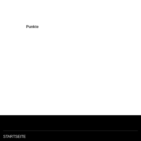
Punkte
STARTSEITE