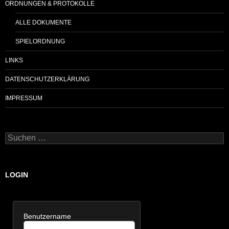
ORDNUNGEN & PROTOKOLLE
ALLE DOKUMENTE
SPIELORDNUNG
LINKS
DATENSCHUTZERKLÄRUNG
IMPRESSUM
Suchen
nach:
LOGIN
Benutzername