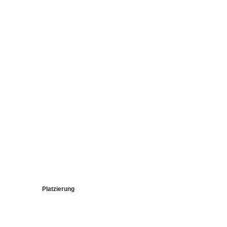
Platzierung