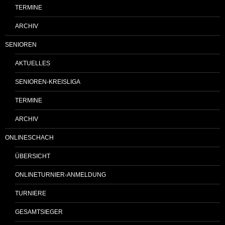
TERMINE
ARCHIV
SENIOREN
AKTUELLES
SENIOREN-KREISLIGA
TERMINE
ARCHIV
ONLINESCHACH
ÜBERSICHT
ONLINETURNIER-ANMELDUNG
TURNIERE
GESAMTSIEGER