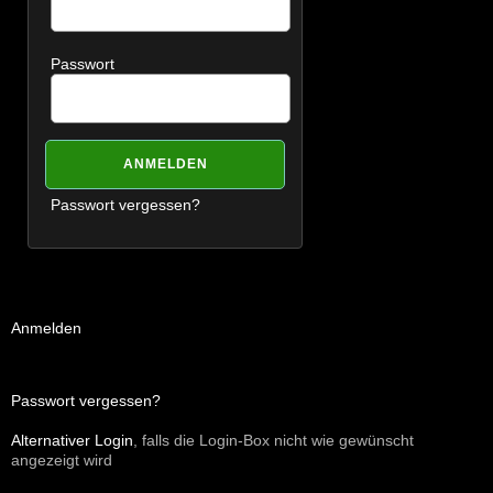
Passwort
Passwort vergessen?
Anmelden
Passwort vergessen?
Alternativer Login
, falls die Login-Box nicht wie gewünscht
angezeigt wird