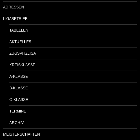
ADRESSEN
LIGABETRIEB
TABELLEN
AKTUELLES
ZUGSPITZLIGA
KREISKLASSE
A-KLASSE
B-KLASSE
C-KLASSE
TERMINE
ARCHIV
MEISTERSCHAFTEN