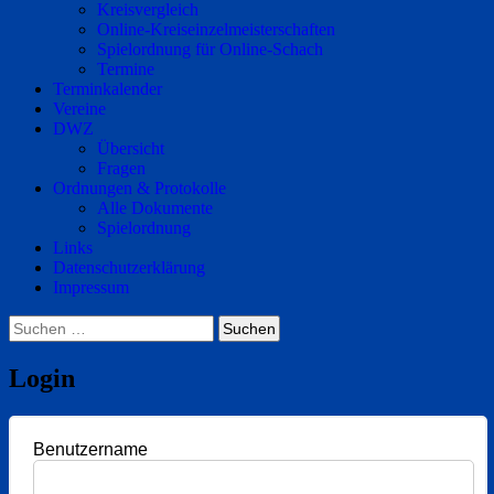
Kreisvergleich
Online-Kreiseinzelmeisterschaften
Spielordnung für Online-Schach
Termine
Terminkalender
Vereine
DWZ
Übersicht
Fragen
Ordnungen & Protokolle
Alle Dokumente
Spielordnung
Links
Datenschutzerklärung
Impressum
Suchen
nach:
Login
Benutzername