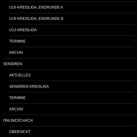
U16-KREISLIGA, ENDRUNDE A
U16-KREISLIGA, ENDRUNDE B
U12-KREISLIGA
TERMINE
ARCHIV
SENIOREN
AKTUELLES
SENIOREN-KREISLIGA
TERMINE
ARCHIV
ONLINESCHACH
ÜBERSICHT