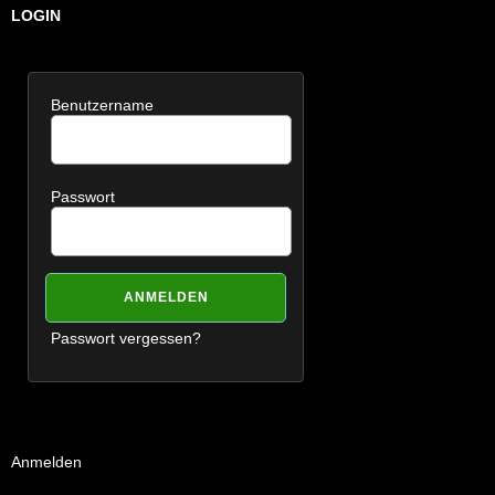
LOGIN
Benutzername
Passwort
Passwort vergessen?
Anmelden