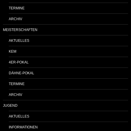
TERMINE
ARCHIV
MEISTERSCHAFTEN
AKTUELLES
KEM
4ER-POKAL
DÄHNE-POKAL
TERMINE
ARCHIV
JUGEND
AKTUELLES
INFORMATIONEN