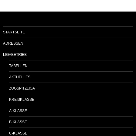
STARTSEITE
ADRESSEN
LIGABETRIEB
TABELLEN
AKTUELLES
ZUGSPITZLIGA
KREISKLASSE
A-KLASSE
B-KLASSE
C-KLASSE