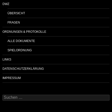
DWZ
ÜBERSICHT
FRAGEN
ORDNUNGEN & PROTOKOLLE
ALLE DOKUMENTE
SPIELORDNUNG
LINKS
DATENSCHUTZERKLÄRUNG
IMPRESSUM
Suchen
nach: