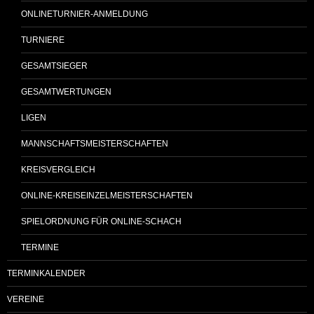
ONLINETURNIER-ANMELDUNG
TURNIERE
GESAMTSIEGER
GESAMTWERTUNGEN
LIGEN
MANNSCHAFTSMEISTERSCHAFTEN
KREISVERGLEICH
ONLINE-KREISEINZELMEISTERSCHAFTEN
SPIELORDNUNG FÜR ONLINE-SCHACH
TERMINE
TERMINKALENDER
VEREINE