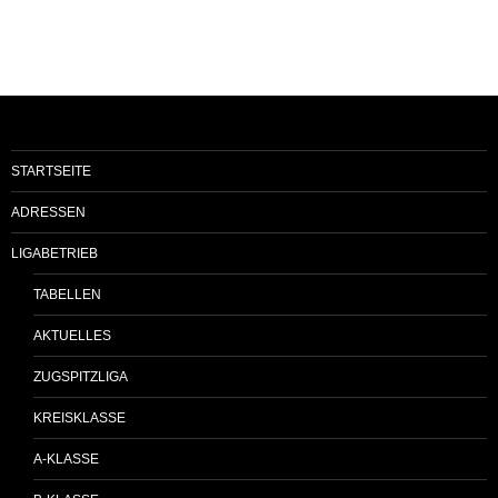
STARTSEITE
ADRESSEN
LIGABETRIEB
TABELLEN
AKTUELLES
ZUGSPITZLIGA
KREISKLASSE
A-KLASSE