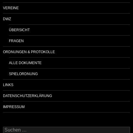
VEREINE
DWZ
ÜBERSICHT
FRAGEN
ORDNUNGEN & PROTOKOLLE
ALLE DOKUMENTE
SPIELORDNUNG
LINKS
DATENSCHUTZERKLÄRUNG
IMPRESSUM
Suchen