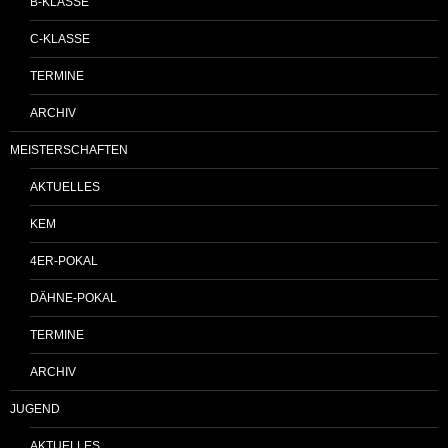
B-KLASSE
C-KLASSE
TERMINE
ARCHIV
MEISTERSCHAFTEN
AKTUELLES
KEM
4ER-POKAL
DÄHNE-POKAL
TERMINE
ARCHIV
JUGEND
AKTUELLES