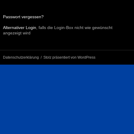
Passwort vergessen?
Alternativer Login
, falls die Login-Box nicht wie gewünscht
angezeigt wird
Datenschutzerklärung
Stolz präsentiert von WordPress