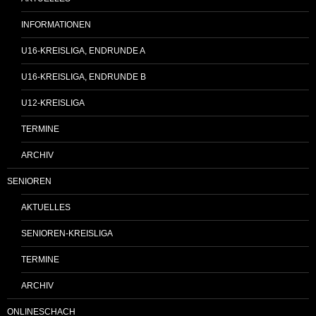
INFORMATIONEN
U16-KREISLIGA, ENDRUNDE A
U16-KREISLIGA, ENDRUNDE B
U12-KREISLIGA
TERMINE
ARCHIV
SENIOREN
AKTUELLES
SENIOREN-KREISLIGA
TERMINE
ARCHIV
ONLINESCHACH