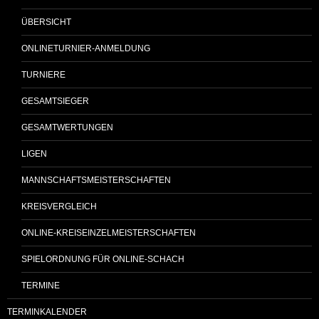
ÜBERSICHT
ONLINETURNIER-ANMELDUNG
TURNIERE
GESAMTSIEGER
GESAMTWERTUNGEN
LIGEN
MANNSCHAFTSMEISTERSCHAFTEN
KREISVERGLEICH
ONLINE-KREISEINZELMEISTERSCHAFTEN
SPIELORDNUNG FÜR ONLINE-SCHACH
TERMINE
TERMINKALENDER