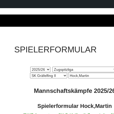
SPIELERFORMULAR
Mannschaftskämpfe 2025/2
Spielerformular Hock,Martin