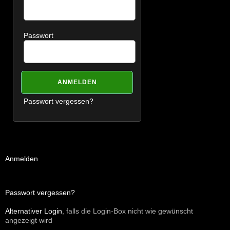
Passwort
Passwort vergessen?
Anmelden
Passwort vergessen?
Alternativer Login
, falls die Login-Box nicht wie gewünscht
angezeigt wird