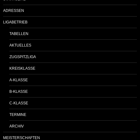
ADRESSEN
LIGABETRIEB
TABELLEN
AKTUELLES
ZUGSPITZLIGA
KREISKLASSE
A-KLASSE
B-KLASSE
C-KLASSE
TERMINE
ARCHIV
MEISTERSCHAFTEN