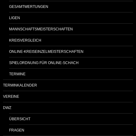
GESAMTWERTUNGEN
LIGEN
MANNSCHAFTSMEISTERSCHAFTEN
KREISVERGLEICH
ONLINE-KREISEINZELMEISTERSCHAFTEN
SPIELORDNUNG FÜR ONLINE-SCHACH
TERMINE
TERMINKALENDER
VEREINE
DWZ
ÜBERSICHT
FRAGEN