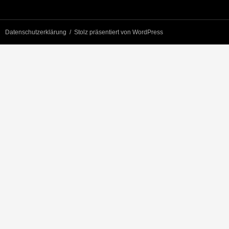
Datenschutzerklärung
Stolz präsentiert von WordPress