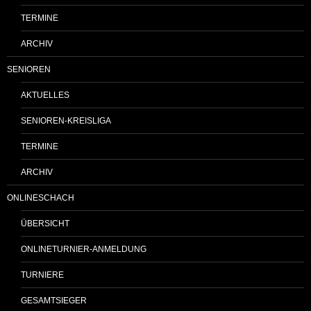
TERMINE
ARCHIV
SENIOREN
AKTUELLES
SENIOREN-KREISLIGA
TERMINE
ARCHIV
ONLINESCHACH
ÜBERSICHT
ONLINETURNIER-ANMELDUNG
TURNIERE
GESAMTSIEGER