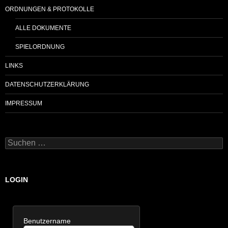
ORDNUNGEN & PROTOKOLLE
ALLE DOKUMENTE
SPIELORDNUNG
LINKS
DATENSCHUTZERKLÄRUNG
IMPRESSUM
Suchen
nach:
LOGIN
Benutzername