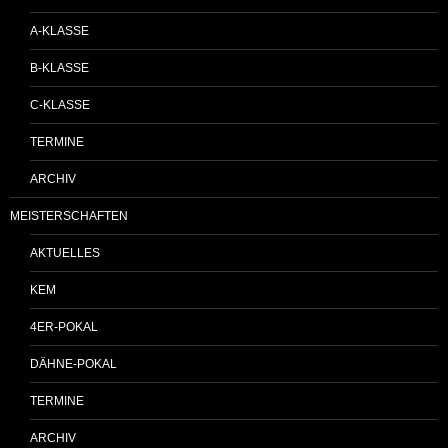
A-KLASSE
B-KLASSE
C-KLASSE
TERMINE
ARCHIV
MEISTERSCHAFTEN
AKTUELLES
KEM
4ER-POKAL
DÄHNE-POKAL
TERMINE
ARCHIV