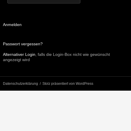
Anmelden
Passwort vergessen?
Alternativer Login
, falls die Login-Box nicht wie gewünscht
angezeigt wird
Datenschutzerklärung
Stolz präsentiert von WordPress