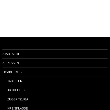
STARTSEITE
ADRESSEN
LIGABETRIEB
TABELLEN
AKTUELLES
ZUGSPITZLIGA
KREISKLASSE