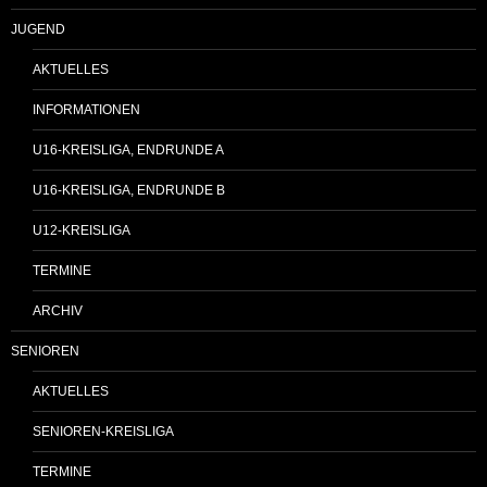
JUGEND
AKTUELLES
INFORMATIONEN
U16-KREISLIGA, ENDRUNDE A
U16-KREISLIGA, ENDRUNDE B
U12-KREISLIGA
TERMINE
ARCHIV
SENIOREN
AKTUELLES
SENIOREN-KREISLIGA
TERMINE