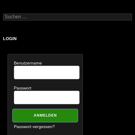
Suchen
nach:
LOGIN
Benutzername
Passwort
Passwort vergessen?