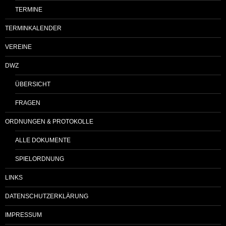
TERMINE
TERMINKALENDER
VEREINE
DWZ
ÜBERSICHT
FRAGEN
ORDNUNGEN & PROTOKOLLE
ALLE DOKUMENTE
SPIELORDNUNG
LINKS
DATENSCHUTZERKLÄRUNG
IMPRESSUM