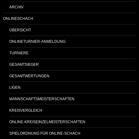
ARCHIV
ONLINESCHACH
ÜBERSICHT
ONLINETURNIER-ANMELDUNG
TURNIERE
GESAMTSIEGER
GESAMTWERTUNGEN
LIGEN
MANNSCHAFTSMEISTERSCHAFTEN
KREISVERGLEICH
ONLINE-KREISEINZELMEISTERSCHAFTEN
SPIELORDNUNG FÜR ONLINE-SCHACH