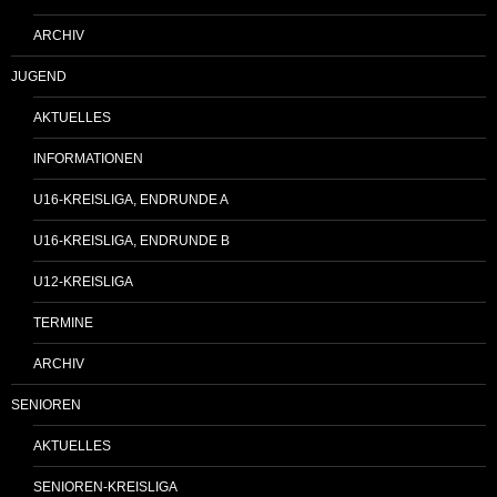
ARCHIV
JUGEND
AKTUELLES
INFORMATIONEN
U16-KREISLIGA, ENDRUNDE A
U16-KREISLIGA, ENDRUNDE B
U12-KREISLIGA
TERMINE
ARCHIV
SENIOREN
AKTUELLES
SENIOREN-KREISLIGA