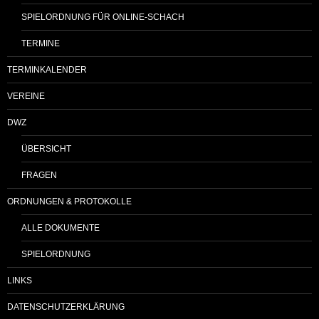
SPIELORDNUNG FÜR ONLINE-SCHACH
TERMINE
TERMINKALENDER
VEREINE
DWZ
ÜBERSICHT
FRAGEN
ORDNUNGEN & PROTOKOLLE
ALLE DOKUMENTE
SPIELORDNUNG
LINKS
DATENSCHUTZERKLÄRUNG