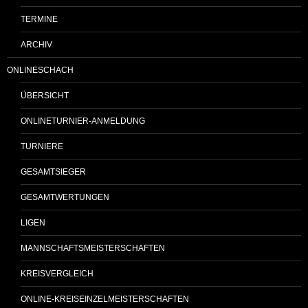
TERMINE
ARCHIV
ONLINESCHACH
ÜBERSICHT
ONLINETURNIER-ANMELDUNG
TURNIERE
GESAMTSIEGER
GESAMTWERTUNGEN
LIGEN
MANNSCHAFTSMEISTERSCHAFTEN
KREISVERGLEICH
ONLINE-KREISEINZELMEISTERSCHAFTEN