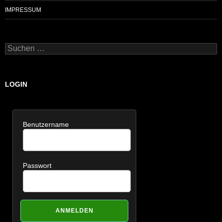
IMPRESSUM
Suchen
nach:
LOGIN
Benutzername
Passwort