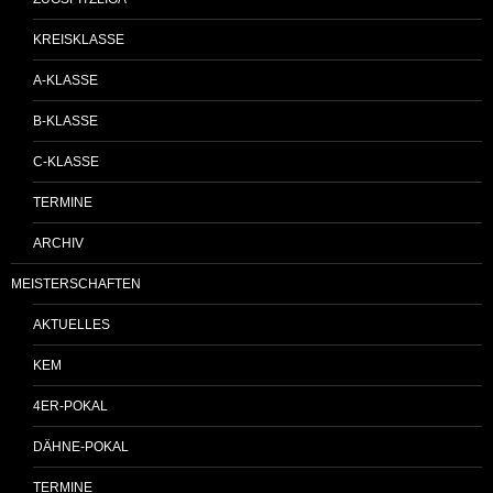
KREISKLASSE
A-KLASSE
B-KLASSE
C-KLASSE
TERMINE
ARCHIV
MEISTERSCHAFTEN
AKTUELLES
KEM
4ER-POKAL
DÄHNE-POKAL
TERMINE