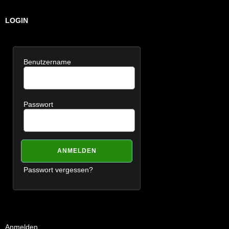
LOGIN
Benutzername
Passwort
Passwort vergessen?
Anmelden