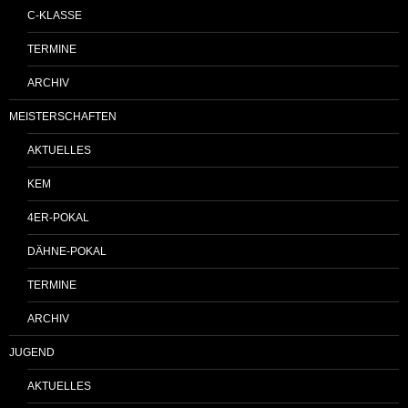
C-KLASSE
TERMINE
ARCHIV
MEISTERSCHAFTEN
AKTUELLES
KEM
4ER-POKAL
DÄHNE-POKAL
TERMINE
ARCHIV
JUGEND
AKTUELLES