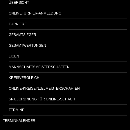
ÜBERSICHT
ONLINETURNIER-ANMELDUNG
TURNIERE
GESAMTSIEGER
GESAMTWERTUNGEN
LIGEN
MANNSCHAFTSMEISTERSCHAFTEN
KREISVERGLEICH
ONLINE-KREISEINZELMEISTERSCHAFTEN
SPIELORDNUNG FÜR ONLINE-SCHACH
TERMINE
TERMINKALENDER