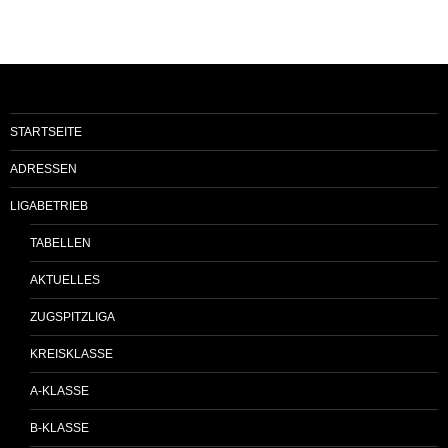
STARTSEITE
ADRESSEN
LIGABETRIEB
TABELLEN
AKTUELLES
ZUGSPITZLIGA
KREISKLASSE
A-KLASSE
B-KLASSE