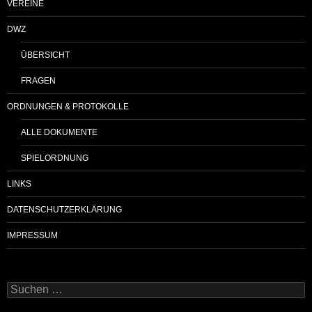
VEREINE
DWZ
ÜBERSICHT
FRAGEN
ORDNUNGEN & PROTOKOLLE
ALLE DOKUMENTE
SPIELORDNUNG
LINKS
DATENSCHUTZERKLÄRUNG
IMPRESSUM
Suchen
nach: