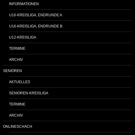
INFORMATIONEN
U16-KREISLIGA, ENDRUNDE A
U16-KREISLIGA, ENDRUNDE B
U12-KREISLIGA
TERMINE
ARCHIV
SENIOREN
AKTUELLES
SENIOREN-KREISLIGA
TERMINE
ARCHIV
ONLINESCHACH