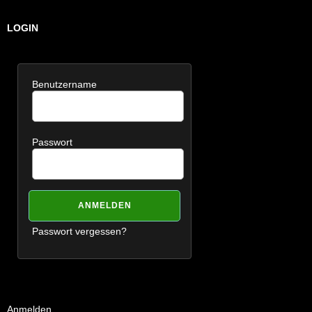
LOGIN
Benutzername
Passwort
Passwort vergessen?
Anmelden