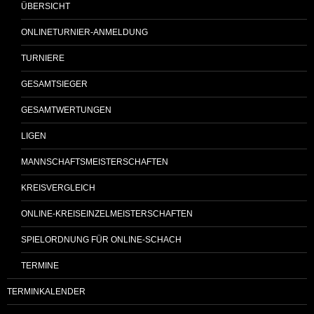
ÜBERSICHT
ONLINETURNIER-ANMELDUNG
TURNIERE
GESAMTSIEGER
GESAMTWERTUNGEN
LIGEN
MANNSCHAFTSMEISTERSCHAFTEN
KREISVERGLEICH
ONLINE-KREISEINZELMEISTERSCHAFTEN
SPIELORDNUNG FÜR ONLINE-SCHACH
TERMINE
TERMINKALENDER