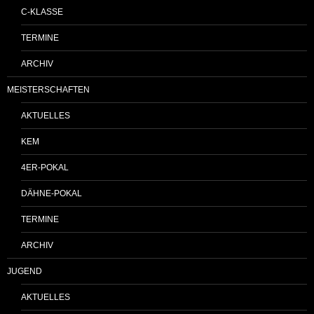
C-KLASSE
TERMINE
ARCHIV
MEISTERSCHAFTEN
AKTUELLES
KEM
4ER-POKAL
DÄHNE-POKAL
TERMINE
ARCHIV
JUGEND
AKTUELLES