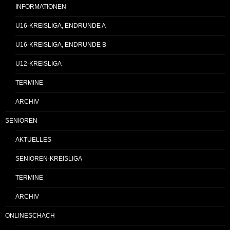
INFORMATIONEN
U16-KREISLIGA, ENDRUNDE A
U16-KREISLIGA, ENDRUNDE B
U12-KREISLIGA
TERMINE
ARCHIV
SENIOREN
AKTUELLES
SENIOREN-KREISLIGA
TERMINE
ARCHIV
ONLINESCHACH