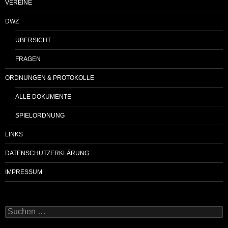
VEREINE
DWZ
ÜBERSICHT
FRAGEN
ORDNUNGEN & PROTOKOLLE
ALLE DOKUMENTE
SPIELORDNUNG
LINKS
DATENSCHUTZERKLÄRUNG
IMPRESSUM
Suchen
nach: