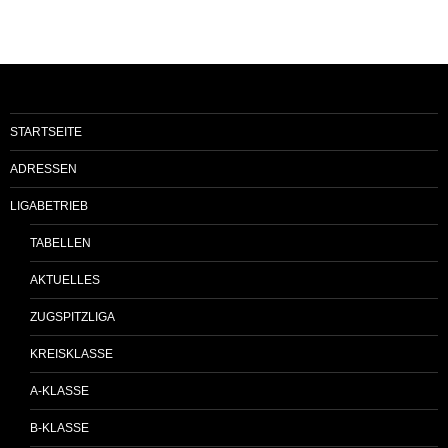
STARTSEITE
ADRESSEN
LIGABETRIEB
TABELLEN
AKTUELLES
ZUGSPITZLIGA
KREISKLASSE
A-KLASSE
B-KLASSE