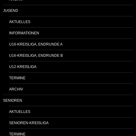
JUGEND
AKTUELLES
INFORMATIONEN
U16-KREISLIGA, ENDRUNDE A
U16-KREISLIGA, ENDRUNDE B
U12-KREISLIGA
TERMINE
ARCHIV
SENIOREN
AKTUELLES
SENIOREN-KREISLIGA
TERMINE