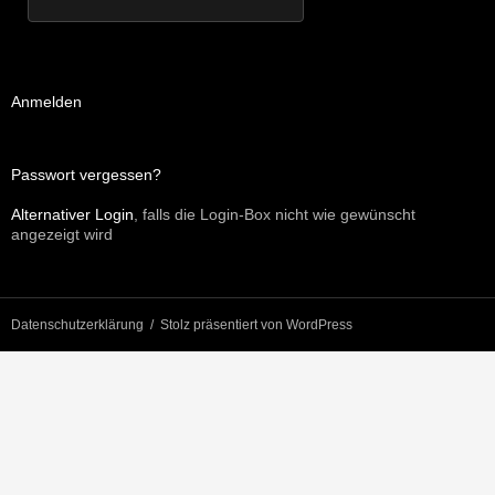
Anmelden
Passwort vergessen?
Alternativer Login
, falls die Login-Box nicht wie gewünscht
angezeigt wird
Datenschutzerklärung
Stolz präsentiert von WordPress