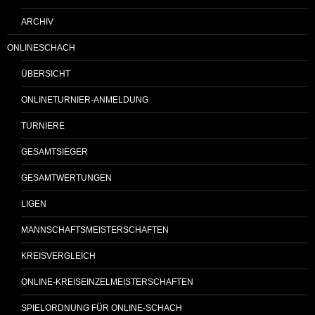
ARCHIV
ONLINESCHACH
ÜBERSICHT
ONLINETURNIER-ANMELDUNG
TURNIERE
GESAMTSIEGER
GESAMTWERTUNGEN
LIGEN
MANNSCHAFTSMEISTERSCHAFTEN
KREISVERGLEICH
ONLINE-KREISEINZELMEISTERSCHAFTEN
SPIELORDNUNG FÜR ONLINE-SCHACH