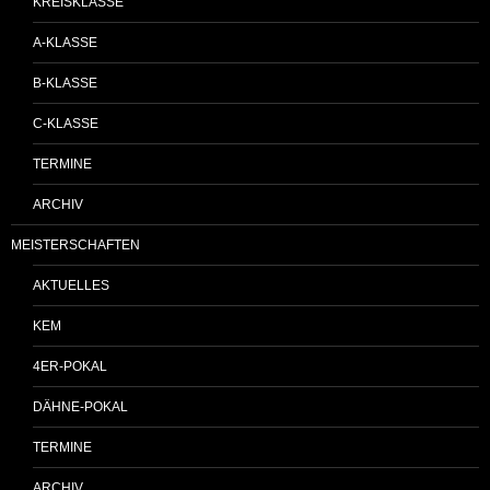
KREISKLASSE
A-KLASSE
B-KLASSE
C-KLASSE
TERMINE
ARCHIV
MEISTERSCHAFTEN
AKTUELLES
KEM
4ER-POKAL
DÄHNE-POKAL
TERMINE
ARCHIV