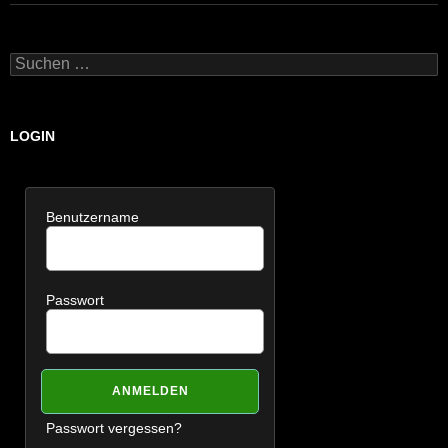
Suchen
nach:
LOGIN
Benutzername
Passwort
Passwort vergessen?