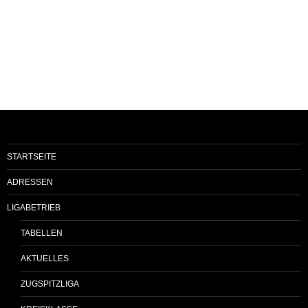
STARTSEITE
ADRESSEN
LIGABETRIEB
TABELLEN
AKTUELLES
ZUGSPITZLIGA