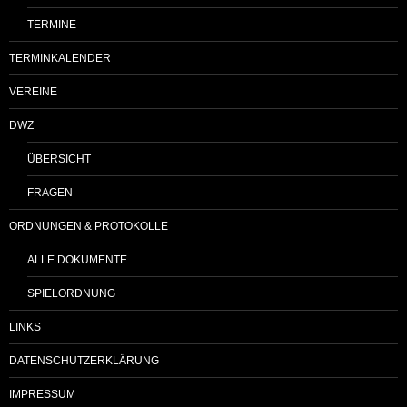
TERMINE
TERMINKALENDER
VEREINE
DWZ
ÜBERSICHT
FRAGEN
ORDNUNGEN & PROTOKOLLE
ALLE DOKUMENTE
SPIELORDNUNG
LINKS
DATENSCHUTZERKLÄRUNG
IMPRESSUM