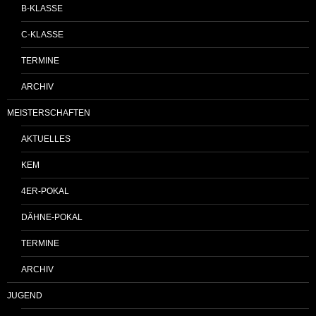
B-KLASSE
C-KLASSE
TERMINE
ARCHIV
MEISTERSCHAFTEN
AKTUELLES
KEM
4ER-POKAL
DÄHNE-POKAL
TERMINE
ARCHIV
JUGEND