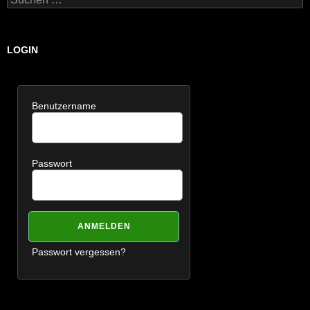
nach:
LOGIN
Benutzername
Passwort
Passwort vergessen?