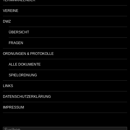
VEREINE
DWZ
ÜBERSICHT
FRAGEN
ORDNUNGEN & PROTOKOLLE
ALLE DOKUMENTE
SPIELORDNUNG
LINKS
DATENSCHUTZERKLÄRUNG
IMPRESSUM
Suchen