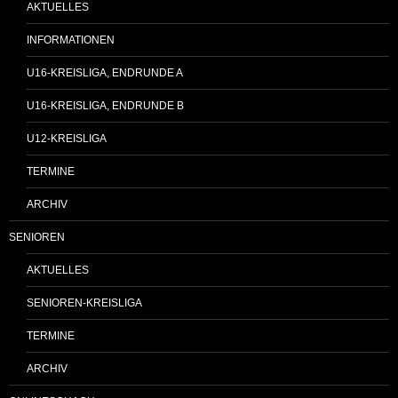
AKTUELLES
INFORMATIONEN
U16-KREISLIGA, ENDRUNDE A
U16-KREISLIGA, ENDRUNDE B
U12-KREISLIGA
TERMINE
ARCHIV
SENIOREN
AKTUELLES
SENIOREN-KREISLIGA
TERMINE
ARCHIV