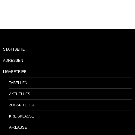
STARTSEITE
ADRESSEN
LIGABETRIEB
TABELLEN
AKTUELLES
ZUGSPITZLIGA
KREISKLASSE
A-KLASSE