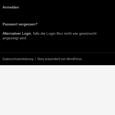
Anmelden
Passwort vergessen?
Alternativer Login
, falls die Login-Box nicht wie gewünscht
angezeigt wird
Datenschutzerklärung
Stolz präsentiert von WordPress