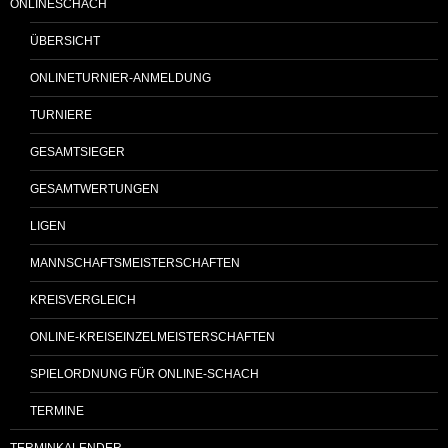
ONLINESCHACH
ÜBERSICHT
ONLINETURNIER-ANMELDUNG
TURNIERE
GESAMTSIEGER
GESAMTWERTUNGEN
LIGEN
MANNSCHAFTSMEISTERSCHAFTEN
KREISVERGLEICH
ONLINE-KREISEINZELMEISTERSCHAFTEN
SPIELORDNUNG FÜR ONLINE-SCHACH
TERMINE
TERMINKALENDER