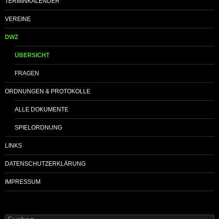
TERMINKALENDER
VEREINE
DWZ
ÜBERSICHT
FRAGEN
ORDNUNGEN & PROTOKOLLE
ALLE DOKUMENTE
SPIELORDNUNG
LINKS
DATENSCHUTZERKLÄRUNG
IMPRESSUM
Suchen