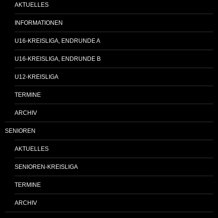
AKTUELLES
INFORMATIONEN
U16-KREISLIGA, ENDRUNDE A
U16-KREISLIGA, ENDRUNDE B
U12-KREISLIGA
TERMINE
ARCHIV
SENIOREN
AKTUELLES
SENIOREN-KREISLIGA
TERMINE
ARCHIV