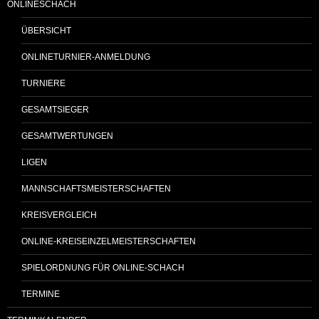
ONLINESCHACH
ÜBERSICHT
ONLINETURNIER-ANMELDUNG
TURNIERE
GESAMTSIEGER
GESAMTWERTUNGEN
LIGEN
MANNSCHAFTSMEISTERSCHAFTEN
KREISVERGLEICH
ONLINE-KREISEINZELMEISTERSCHAFTEN
SPIELORDNUNG FÜR ONLINE-SCHACH
TERMINE