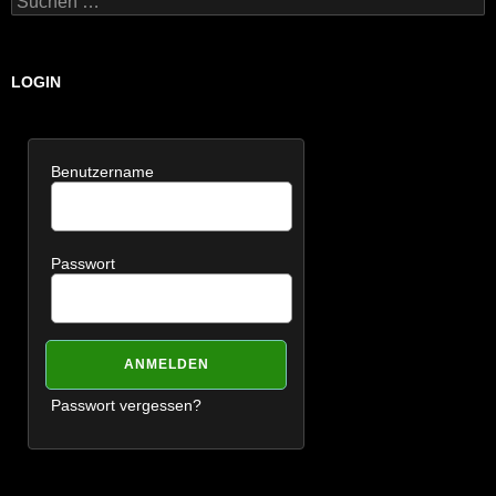
nach:
LOGIN
Benutzername
Passwort
Passwort vergessen?