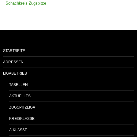
Schachkreis Zugspitze
STARTSEITE
ADRESSEN
LIGABETRIEB
TABELLEN
AKTUELLES
ZUGSPITZLIGA
KREISKLASSE
A-KLASSE