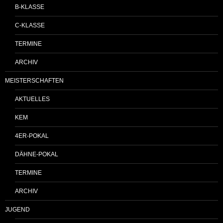
B-KLASSE
C-KLASSE
TERMINE
ARCHIV
MEISTERSCHAFTEN
AKTUELLES
KEM
4ER-POKAL
DÄHNE-POKAL
TERMINE
ARCHIV
JUGEND