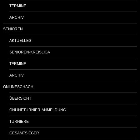
TERMINE
ARCHIV
SENIOREN
AKTUELLES
SENIOREN-KREISLIGA
TERMINE
ARCHIV
ONLINESCHACH
ÜBERSICHT
ONLINETURNIER-ANMELDUNG
TURNIERE
GESAMTSIEGER