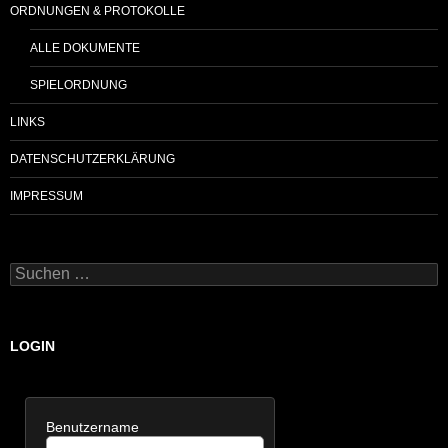
ORDNUNGEN & PROTOKOLLE
ALLE DOKUMENTE
SPIELORDNUNG
LINKS
DATENSCHUTZERKLÄRUNG
IMPRESSUM
Suchen
nach:
LOGIN
Benutzername