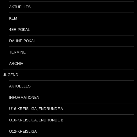
AKTUELLES
KEM
4ER-POKAL
DÄHNE-POKAL
TERMINE
ARCHIV
JUGEND
AKTUELLES
INFORMATIONEN
U16-KREISLIGA, ENDRUNDE A
U16-KREISLIGA, ENDRUNDE B
U12-KREISLIGA