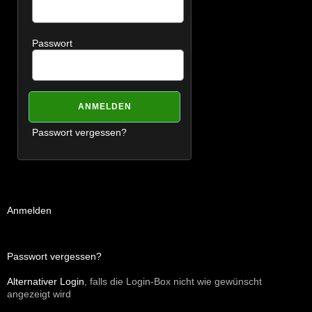
Passwort
Passwort vergessen?
Anmelden
Passwort vergessen?
Alternativer Login
, falls die Login-Box nicht wie gewünscht
angezeigt wird