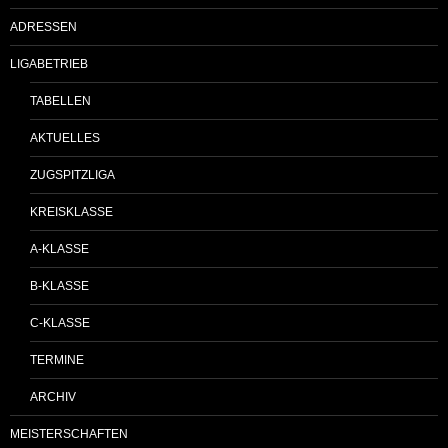
ADRESSEN
LIGABETRIEB
TABELLEN
AKTUELLES
ZUGSPITZLIGA
KREISKLASSE
A-KLASSE
B-KLASSE
C-KLASSE
TERMINE
ARCHIV
MEISTERSCHAFTEN