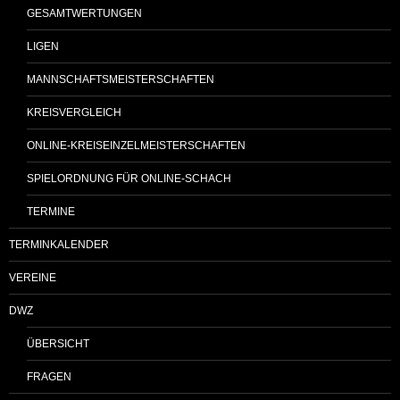
GESAMTWERTUNGEN
LIGEN
MANNSCHAFTSMEISTERSCHAFTEN
KREISVERGLEICH
ONLINE-KREISEINZELMEISTERSCHAFTEN
SPIELORDNUNG FÜR ONLINE-SCHACH
TERMINE
TERMINKALENDER
VEREINE
DWZ
ÜBERSICHT
FRAGEN