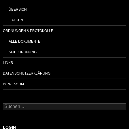
ÜBERSICHT
FRAGEN
ORDNUNGEN & PROTOKOLLE
ALLE DOKUMENTE
SPIELORDNUNG
LINKS
DATENSCHUTZERKLÄRUNG
IMPRESSUM
Suchen
nach:
LOGIN