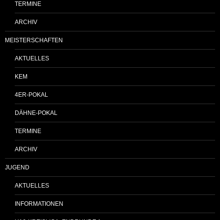
TERMINE
ARCHIV
MEISTERSCHAFTEN
AKTUELLES
KEM
4ER-POKAL
DÄHNE-POKAL
TERMINE
ARCHIV
JUGEND
AKTUELLES
INFORMATIONEN