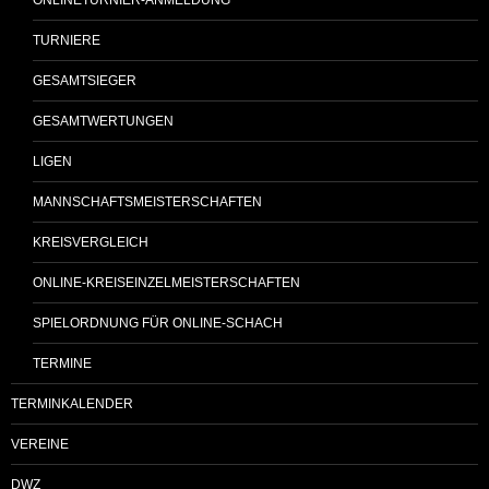
TURNIERE
GESAMTSIEGER
GESAMTWERTUNGEN
LIGEN
MANNSCHAFTSMEISTERSCHAFTEN
KREISVERGLEICH
ONLINE-KREISEINZELMEISTERSCHAFTEN
SPIELORDNUNG FÜR ONLINE-SCHACH
TERMINE
TERMINKALENDER
VEREINE
DWZ