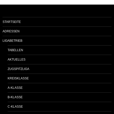
STARTSEITE
ADRESSEN
LIGABETRIEB
TABELLEN
AKTUELLES
ZUGSPITZLIGA
KREISKLASSE
A-KLASSE
B-KLASSE
C-KLASSE