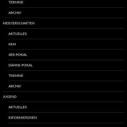
TERMINE
ARCHIV
MEISTERSCHAFTEN
AKTUELLES
KEM
4ER-POKAL
DÄHNE-POKAL
TERMINE
ARCHIV
JUGEND
AKTUELLES
INFORMATIONEN