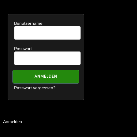
Benutzername
Passwort
Passwort vergessen?
Anmelden