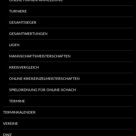
TURNIERE
GESAMTSIEGER
GESAMTWERTUNGEN
LIGEN
MANNSCHAFTSMEISTERSCHAFTEN
KREISVERGLEICH
ONLINE-KREISEINZELMEISTERSCHAFTEN
SPIELORDNUNG FÜR ONLINE-SCHACH
TERMINE
TERMINKALENDER
VEREINE
DWZ