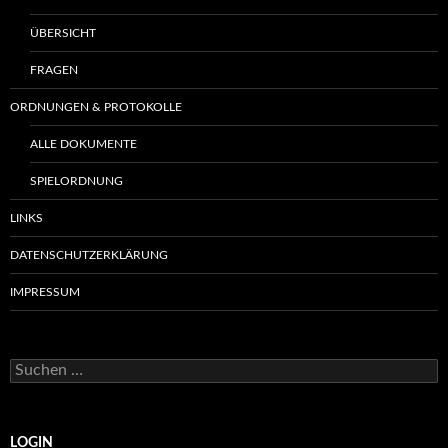
ÜBERSICHT
FRAGEN
ORDNUNGEN & PROTOKOLLE
ALLE DOKUMENTE
SPIELORDNUNG
LINKS
DATENSCHUTZERKLÄRUNG
IMPRESSUM
Suchen
nach:
LOGIN