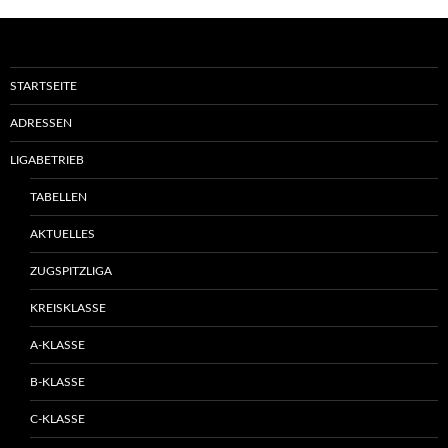
STARTSEITE
ADRESSEN
LIGABETRIEB
TABELLEN
AKTUELLES
ZUGSPITZLIGA
KREISKLASSE
A-KLASSE
B-KLASSE
C-KLASSE