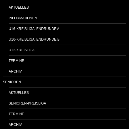
AKTUELLES
INFORMATIONEN
U16-KREISLIGA, ENDRUNDE A
U16-KREISLIGA, ENDRUNDE B
U12-KREISLIGA
TERMINE
ARCHIV
SENIOREN
AKTUELLES
SENIOREN-KREISLIGA
TERMINE
ARCHIV