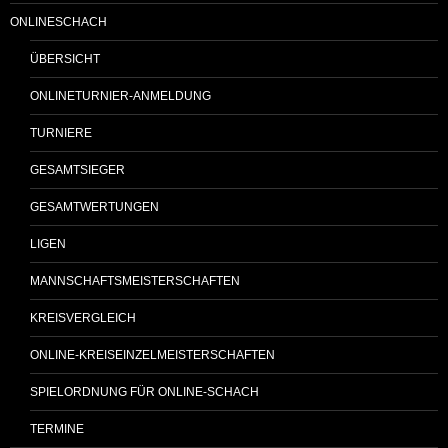
ONLINESCHACH
ÜBERSICHT
ONLINETURNIER-ANMELDUNG
TURNIERE
GESAMTSIEGER
GESAMTWERTUNGEN
LIGEN
MANNSCHAFTSMEISTERSCHAFTEN
KREISVERGLEICH
ONLINE-KREISEINZELMEISTERSCHAFTEN
SPIELORDNUNG FÜR ONLINE-SCHACH
TERMINE