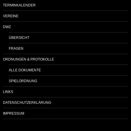
TERMINKALENDER
VEREINE
DWZ
ÜBERSICHT
FRAGEN
ORDNUNGEN & PROTOKOLLE
ALLE DOKUMENTE
SPIELORDNUNG
LINKS
DATENSCHUTZERKLÄRUNG
IMPRESSUM