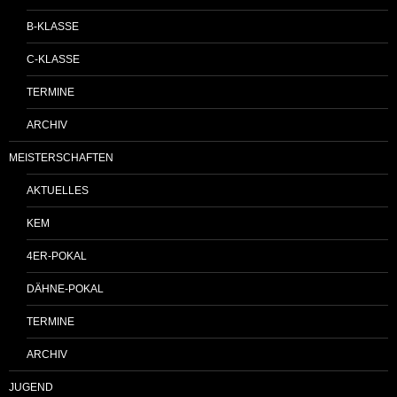
B-KLASSE
C-KLASSE
TERMINE
ARCHIV
MEISTERSCHAFTEN
AKTUELLES
KEM
4ER-POKAL
DÄHNE-POKAL
TERMINE
ARCHIV
JUGEND