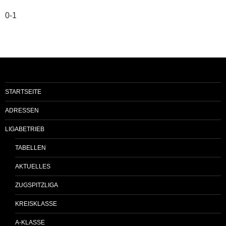
0-1
STARTSEITE
ADRESSEN
LIGABETRIEB
TABELLEN
AKTUELLES
ZUGSPITZLIGA
KREISKLASSE
A-KLASSE