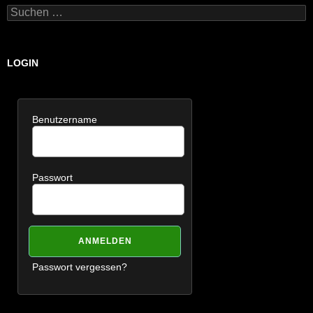
Suchen
nach:
LOGIN
Benutzername
Passwort
Passwort vergessen?