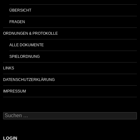
ÜBERSICHT
FRAGEN
ORDNUNGEN & PROTOKOLLE
ALLE DOKUMENTE
SPIELORDNUNG
LINKS
DATENSCHUTZERKLÄRUNG
IMPRESSUM
Suchen
nach:
LOGIN