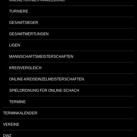
TURNIERE
GESAMTSIEGER
GESAMTWERTUNGEN
LIGEN
MANNSCHAFTSMEISTERSCHAFTEN
KREISVERGLEICH
ONLINE-KREISEINZELMEISTERSCHAFTEN
SPIELORDNUNG FÜR ONLINE-SCHACH
TERMINE
TERMINKALENDER
VEREINE
DWZ