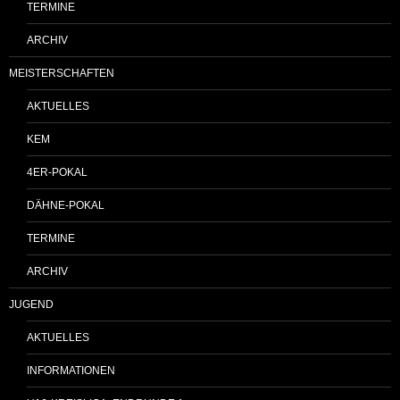
TERMINE
ARCHIV
MEISTERSCHAFTEN
AKTUELLES
KEM
4ER-POKAL
DÄHNE-POKAL
TERMINE
ARCHIV
JUGEND
AKTUELLES
INFORMATIONEN