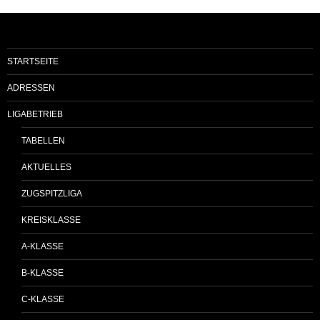
STARTSEITE
ADRESSEN
LIGABETRIEB
TABELLEN
AKTUELLES
ZUGSPITZLIGA
KREISKLASSE
A-KLASSE
B-KLASSE
C-KLASSE