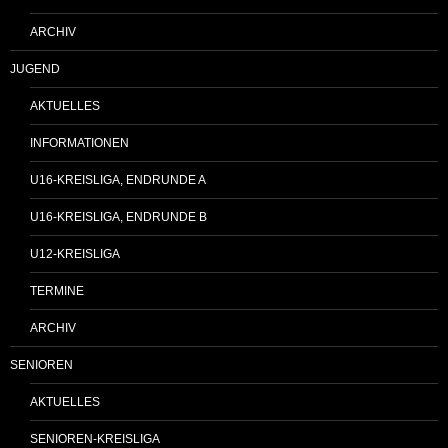
ARCHIV
JUGEND
AKTUELLES
INFORMATIONEN
U16-KREISLIGA, ENDRUNDE A
U16-KREISLIGA, ENDRUNDE B
U12-KREISLIGA
TERMINE
ARCHIV
SENIOREN
AKTUELLES
SENIOREN-KREISLIGA