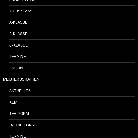
KREISKLASSE
A-KLASSE
B-KLASSE
C-KLASSE
TERMINE
ARCHIV
MEISTERSCHAFTEN
AKTUELLES
KEM
4ER-POKAL
DÄHNE-POKAL
TERMINE