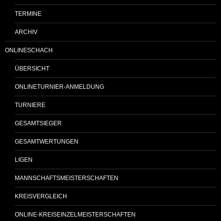
TERMINE
ARCHIV
ONLINESCHACH
ÜBERSICHT
ONLINETURNIER-ANMELDUNG
TURNIERE
GESAMTSIEGER
GESAMTWERTUNGEN
LIGEN
MANNSCHAFTSMEISTERSCHAFTEN
KREISVERGLEICH
ONLINE-KREISEINZELMEISTERSCHAFTEN