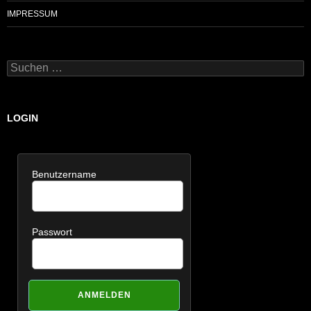
IMPRESSUM
Suchen
nach:
LOGIN
Benutzername
Passwort