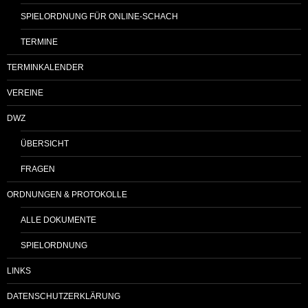
SPIELORDNUNG FÜR ONLINE-SCHACH
TERMINE
TERMINKALENDER
VEREINE
DWZ
ÜBERSICHT
FRAGEN
ORDNUNGEN & PROTOKOLLE
ALLE DOKUMENTE
SPIELORDNUNG
LINKS
DATENSCHUTZERKLÄRUNG