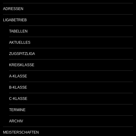
ADRESSEN
LIGABETRIEB
TABELLEN
AKTUELLES
ZUGSPITZLIGA
KREISKLASSE
A-KLASSE
B-KLASSE
C-KLASSE
TERMINE
ARCHIV
MEISTERSCHAFTEN