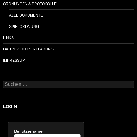
ORDNUNGEN & PROTOKOLLE
ALLE DOKUMENTE
SPIELORDNUNG
LINKS
DATENSCHUTZERKLÄRUNG
IMPRESSUM
Suchen
nach:
LOGIN
Benutzername