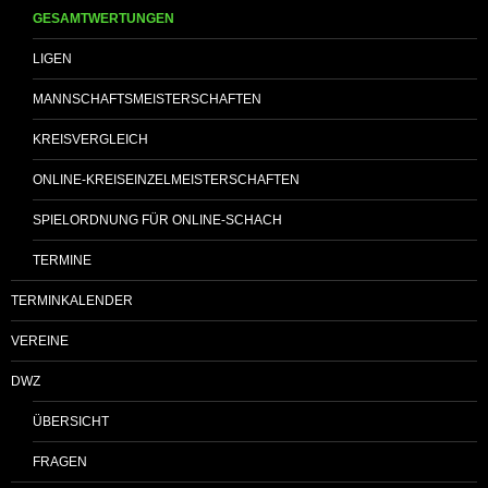
GESAMTWERTUNGEN
LIGEN
MANNSCHAFTSMEISTERSCHAFTEN
KREISVERGLEICH
ONLINE-KREISEINZELMEISTERSCHAFTEN
SPIELORDNUNG FÜR ONLINE-SCHACH
TERMINE
TERMINKALENDER
VEREINE
DWZ
ÜBERSICHT
FRAGEN