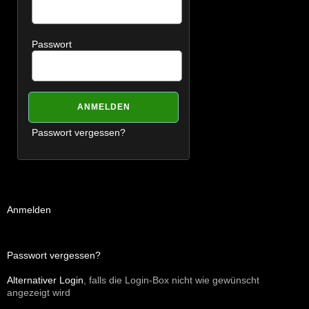
Passwort
Passwort vergessen?
Anmelden
Passwort vergessen?
Alternativer Login
, falls die Login-Box nicht wie gewünscht
angezeigt wird