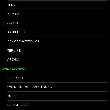
TERMINE
ARCHIV
SENIOREN
AKTUELLES
SENIOREN-KREISLIGA
TERMINE
ARCHIV
ONLINESCHACH
ÜBERSICHT
ONLINETURNIER-ANMELDUNG
TURNIERE
GESAMTSIEGER