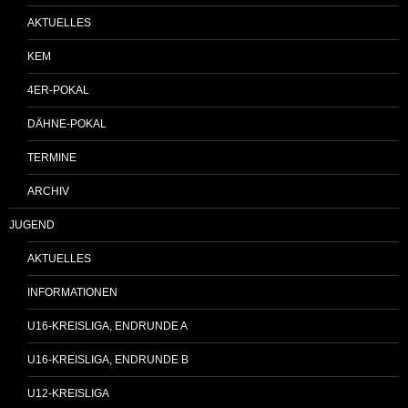
AKTUELLES
KEM
4ER-POKAL
DÄHNE-POKAL
TERMINE
ARCHIV
JUGEND
AKTUELLES
INFORMATIONEN
U16-KREISLIGA, ENDRUNDE A
U16-KREISLIGA, ENDRUNDE B
U12-KREISLIGA