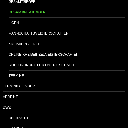
GESAMTSIEGER
GESAMTWERTUNGEN
LIGEN
MANNSCHAFTSMEISTERSCHAFTEN
KREISVERGLEICH
ONLINE-KREISEINZELMEISTERSCHAFTEN
SPIELORDNUNG FÜR ONLINE-SCHACH
TERMINE
TERMINKALENDER
VEREINE
DWZ
ÜBERSICHT