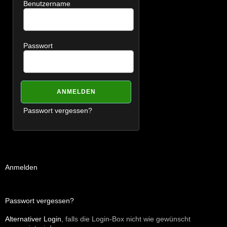
Benutzername
Passwort
Passwort vergessen?
Anmelden
Passwort vergessen?
Alternativer Login
, falls die Login-Box nicht wie gewünscht