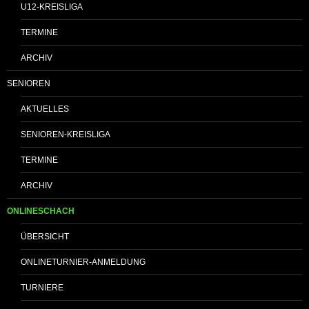
U12-KREISLIGA
TERMINE
ARCHIV
SENIOREN
AKTUELLES
SENIOREN-KREISLIGA
TERMINE
ARCHIV
ONLINESCHACH
ÜBERSICHT
ONLINETURNIER-ANMELDUNG
TURNIERE