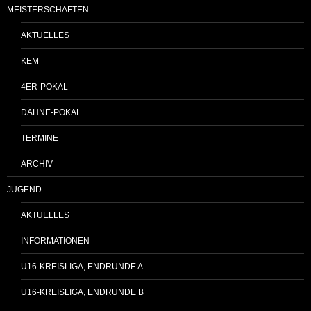
MEISTERSCHAFTEN
AKTUELLES
KEM
4ER-POKAL
DÄHNE-POKAL
TERMINE
ARCHIV
JUGEND
AKTUELLES
INFORMATIONEN
U16-KREISLIGA, ENDRUNDE A
U16-KREISLIGA, ENDRUNDE B