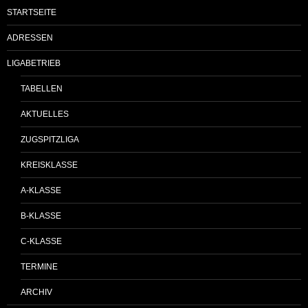
STARTSEITE
ADRESSEN
LIGABETRIEB
TABELLEN
AKTUELLES
ZUGSPITZLIGA
KREISKLASSE
A-KLASSE
B-KLASSE
C-KLASSE
TERMINE
ARCHIV