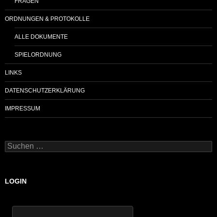
FRAGEN
ORDNUNGEN & PROTOKOLLE
ALLE DOKUMENTE
SPIELORDNUNG
LINKS
DATENSCHUTZERKLÄRUNG
IMPRESSUM
Suchen
nach:
LOGIN