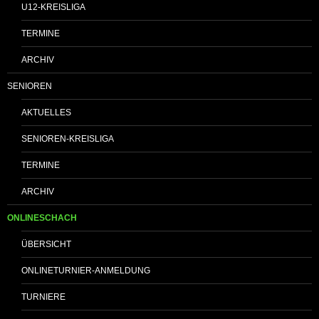
U12-KREISLIGA
TERMINE
ARCHIV
SENIOREN
AKTUELLES
SENIOREN-KREISLIGA
TERMINE
ARCHIV
ONLINESCHACH
ÜBERSICHT
ONLINETURNIER-ANMELDUNG
TURNIERE