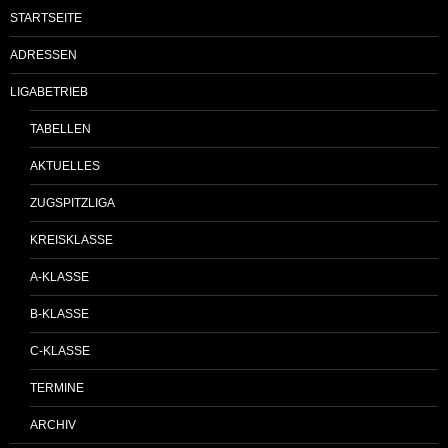
STARTSEITE
ADRESSEN
LIGABETRIEB
TABELLEN
AKTUELLES
ZUGSPITZLIGA
KREISKLASSE
A-KLASSE
B-KLASSE
C-KLASSE
TERMINE
ARCHIV