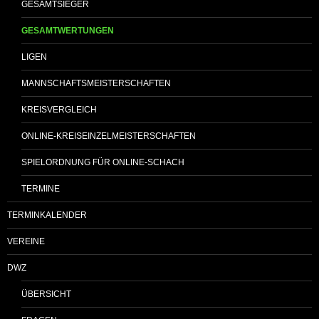
GESAMTSIEGER
GESAMTWERTUNGEN
LIGEN
MANNSCHAFTSMEISTERSCHAFTEN
KREISVERGLEICH
ONLINE-KREISEINZELMEISTERSCHAFTEN
SPIELORDNUNG FÜR ONLINE-SCHACH
TERMINE
TERMINKALENDER
VEREINE
DWZ
ÜBERSICHT