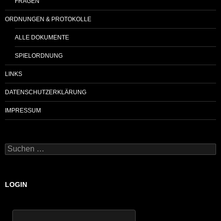
FRAGEN
ORDNUNGEN & PROTOKOLLE
ALLE DOKUMENTE
SPIELORDNUNG
LINKS
DATENSCHUTZERKLÄRUNG
IMPRESSUM
Suchen
nach:
LOGIN