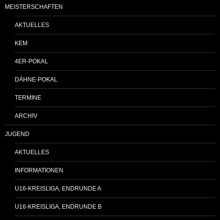
MEISTERSCHAFTEN
AKTUELLES
KEM
4ER-POKAL
DÄHNE-POKAL
TERMINE
ARCHIV
JUGEND
AKTUELLES
INFORMATIONEN
U16-KREISLIGA, ENDRUNDE A
U16-KREISLIGA, ENDRUNDE B