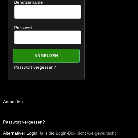
Benutzername
Passwort
Passwort vergessen?
Anmelden
Passwort vergessen?
Alternativer Login
, falls die Login-Box nicht wie gewünscht