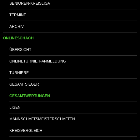
SENIOREN-KREISLIGA
TERMINE
ARCHIV
ONLINESCHACH
ÜBERSICHT
ONLINETURNIER-ANMELDUNG
TURNIERE
GESAMTSIEGER
GESAMTWERTUNGEN
LIGEN
MANNSCHAFTSMEISTERSCHAFTEN
KREISVERGLEICH