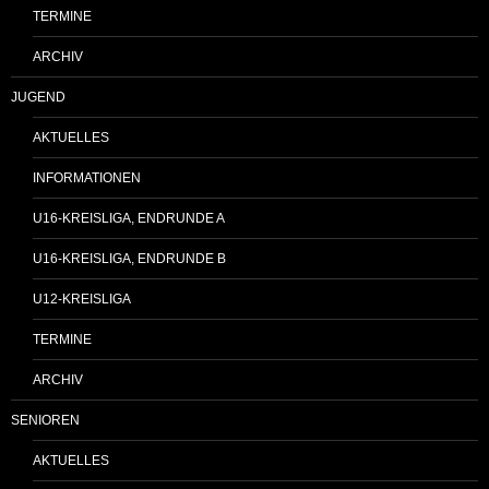
TERMINE
ARCHIV
JUGEND
AKTUELLES
INFORMATIONEN
U16-KREISLIGA, ENDRUNDE A
U16-KREISLIGA, ENDRUNDE B
U12-KREISLIGA
TERMINE
ARCHIV
SENIOREN
AKTUELLES