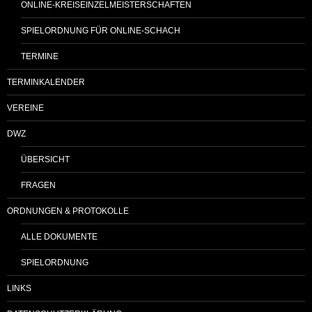
ONLINE-KREISEINZELMEISTERSCHAFTEN
SPIELORDNUNG FÜR ONLINE-SCHACH
TERMINE
TERMINKALENDER
VEREINE
DWZ
ÜBERSICHT
FRAGEN
ORDNUNGEN & PROTOKOLLE
ALLE DOKUMENTE
SPIELORDNUNG
LINKS