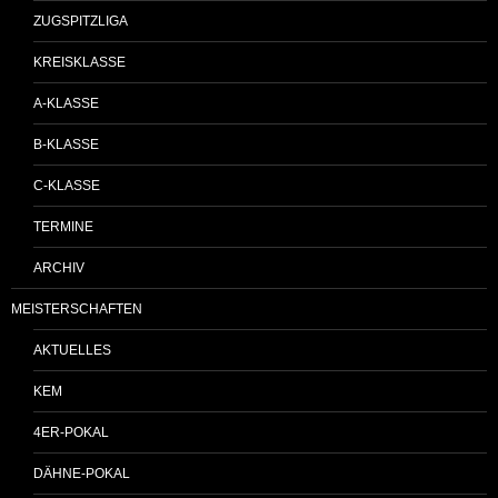
ZUGSPITZLIGA
KREISKLASSE
A-KLASSE
B-KLASSE
C-KLASSE
TERMINE
ARCHIV
MEISTERSCHAFTEN
AKTUELLES
KEM
4ER-POKAL
DÄHNE-POKAL