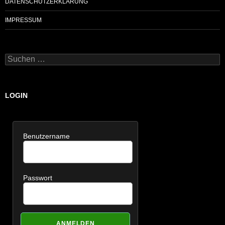
DATENSCHUTZERKLÄRUNG
IMPRESSUM
Suchen
nach:
LOGIN
Benutzername
Passwort