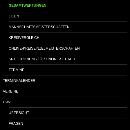
GESAMTWERTUNGEN
LIGEN
MANNSCHAFTSMEISTERSCHAFTEN
KREISVERGLEICH
ONLINE-KREISEINZELMEISTERSCHAFTEN
SPIELORDNUNG FÜR ONLINE-SCHACH
TERMINE
TERMINKALENDER
VEREINE
DWZ
ÜBERSICHT
FRAGEN