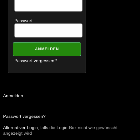
Passwort
Passwort vergessen?
Anmelden
Passwort vergessen?
Alternativer Login
, falls die Login-Box nicht wie gewünscht
angezeigt wird