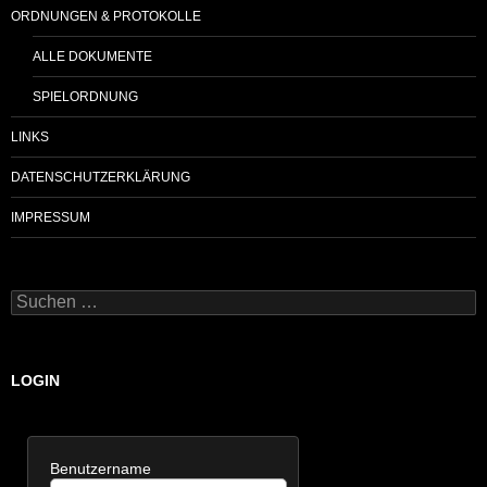
ORDNUNGEN & PROTOKOLLE
ALLE DOKUMENTE
SPIELORDNUNG
LINKS
DATENSCHUTZERKLÄRUNG
IMPRESSUM
Suchen
nach:
LOGIN
Benutzername