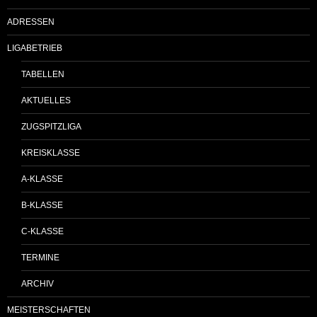
ADRESSEN
LIGABETRIEB
TABELLEN
AKTUELLES
ZUGSPITZLIGA
KREISKLASSE
A-KLASSE
B-KLASSE
C-KLASSE
TERMINE
ARCHIV
MEISTERSCHAFTEN