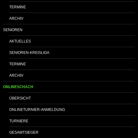
TERMINE
ARCHIV
SENIOREN
AKTUELLES
SENIOREN-KREISLIGA
TERMINE
ARCHIV
ONLINESCHACH
ÜBERSICHT
ONLINETURNIER-ANMELDUNG
TURNIERE
GESAMTSIEGER