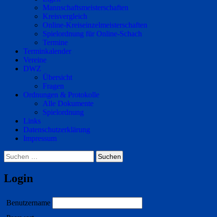
Mannschaftsmeisterschaften
Kreisvergleich
Online-Kreiseinzelmeisterschaften
Spielordnung für Online-Schach
Termine
Terminkalender
Vereine
DWZ
Übersicht
Fragen
Ordnungen & Protokolle
Alle Dokumente
Spielordnung
Links
Datenschutzerklärung
Impressum
Suchen
nach:
Login
Benutzername