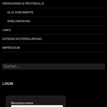
ORDNUNGEN & PROTOKOLLE
ALLE DOKUMENTE
SPIELORDNUNG
LINKS
DATENSCHUTZERKLÄRUNG
IMPRESSUM
Suchen
nach:
LOGIN
Benutzername