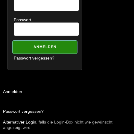
Passwort
Passwort vergessen?
Anmelden
Passwort vergessen?
Alternativer Login
, falls die Login-Box nicht wie gewünscht
angezeigt wird