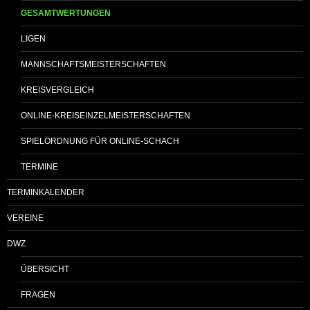
GESAMTWERTUNGEN
LIGEN
MANNSCHAFTSMEISTERSCHAFTEN
KREISVERGLEICH
ONLINE-KREISEINZELMEISTERSCHAFTEN
SPIELORDNUNG FÜR ONLINE-SCHACH
TERMINE
TERMINKALENDER
VEREINE
DWZ
ÜBERSICHT
FRAGEN