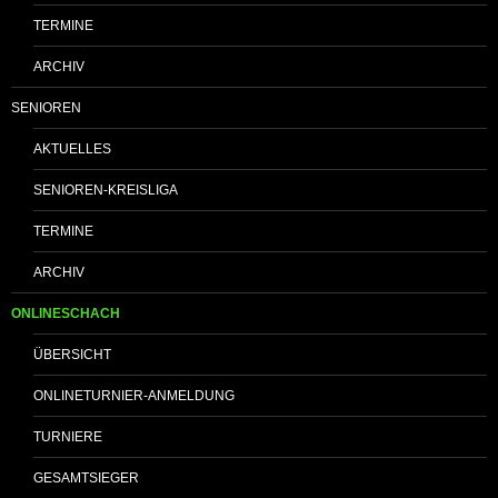
TERMINE
ARCHIV
SENIOREN
AKTUELLES
SENIOREN-KREISLIGA
TERMINE
ARCHIV
ONLINESCHACH
ÜBERSICHT
ONLINETURNIER-ANMELDUNG
TURNIERE
GESAMTSIEGER