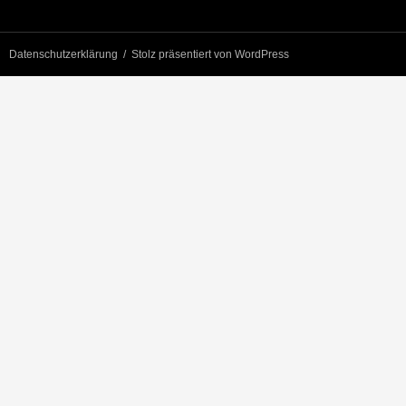
Datenschutzerklärung
Stolz präsentiert von WordPress