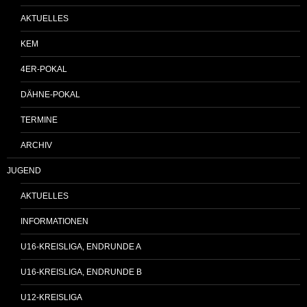
AKTUELLES
KEM
4ER-POKAL
DÄHNE-POKAL
TERMINE
ARCHIV
JUGEND
AKTUELLES
INFORMATIONEN
U16-KREISLIGA, ENDRUNDE A
U16-KREISLIGA, ENDRUNDE B
U12-KREISLIGA