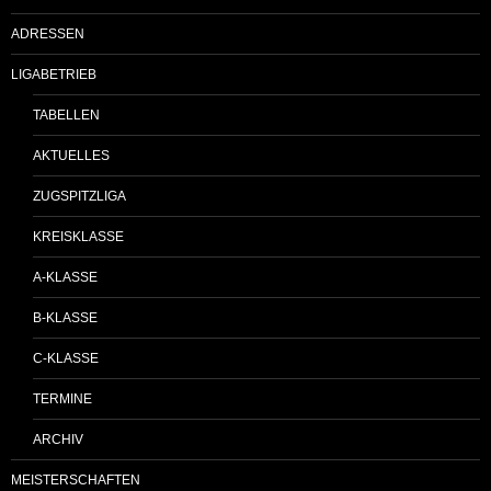
ADRESSEN
LIGABETRIEB
TABELLEN
AKTUELLES
ZUGSPITZLIGA
KREISKLASSE
A-KLASSE
B-KLASSE
C-KLASSE
TERMINE
ARCHIV
MEISTERSCHAFTEN