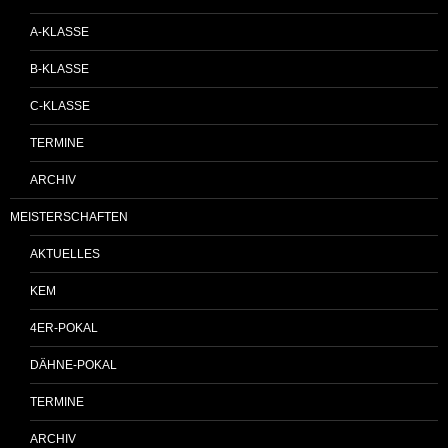
A-KLASSE
B-KLASSE
C-KLASSE
TERMINE
ARCHIV
MEISTERSCHAFTEN
AKTUELLES
KEM
4ER-POKAL
DÄHNE-POKAL
TERMINE
ARCHIV