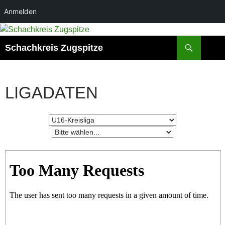
Anmelden
Suchen
Schachkreis Zugspitze
LIGADATEN