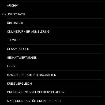
ARCHIV
ONLINESCHACH
ÜBERSICHT
ONLINETURNIER-ANMELDUNG
TURNIERE
GESAMTSIEGER
GESAMTWERTUNGEN
LIGEN
MANNSCHAFTSMEISTERSCHAFTEN
KREISVERGLEICH
ONLINE-KREISEINZELMEISTERSCHAFTEN
SPIELORDNUNG FÜR ONLINE-SCHACH