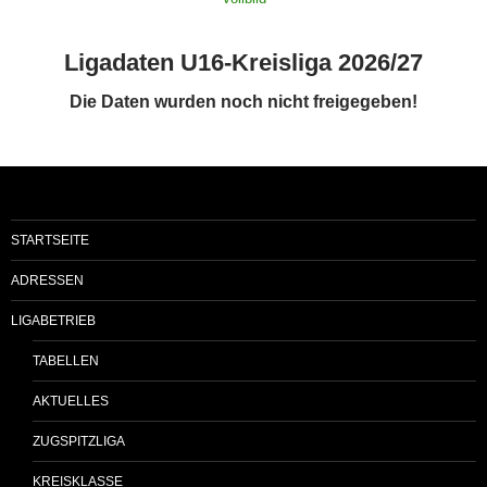
Ligadaten U16-Kreisliga 2026/27
Die Daten wurden noch nicht freigegeben!
STARTSEITE
ADRESSEN
LIGABETRIEB
TABELLEN
AKTUELLES
ZUGSPITZLIGA
KREISKLASSE