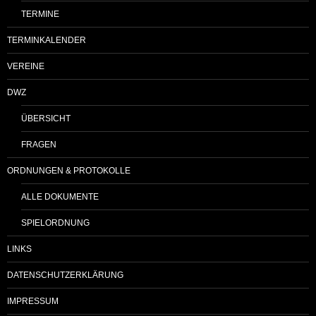
TERMINE
TERMINKALENDER
VEREINE
DWZ
ÜBERSICHT
FRAGEN
ORDNUNGEN & PROTOKOLLE
ALLE DOKUMENTE
SPIELORDNUNG
LINKS
DATENSCHUTZERKLÄRUNG
IMPRESSUM