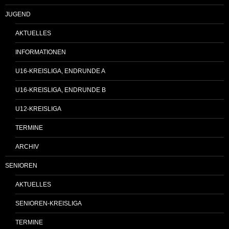
JUGEND
AKTUELLES
INFORMATIONEN
U16-KREISLIGA, ENDRUNDE A
U16-KREISLIGA, ENDRUNDE B
U12-KREISLIGA
TERMINE
ARCHIV
SENIOREN
AKTUELLES
SENIOREN-KREISLIGA
TERMINE