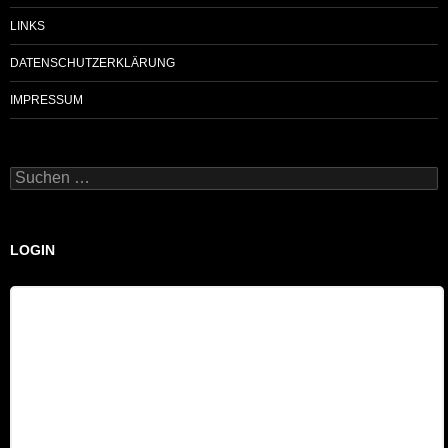
LINKS
DATENSCHUTZERKLÄRUNG
IMPRESSUM
Suchen
nach:
LOGIN
Benutzername
Passwort