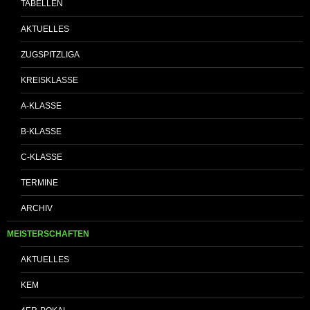
TABELLEN
AKTUELLES
ZUGSPITZLIGA
KREISKLASSE
A-KLASSE
B-KLASSE
C-KLASSE
TERMINE
ARCHIV
MEISTERSCHAFTEN
AKTUELLES
KEM