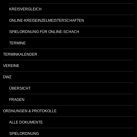
KREISVERGLEICH
ONLINE-KREISEINZELMEISTERSCHAFTEN
SPIELORDNUNG FÜR ONLINE-SCHACH
TERMINE
TERMINKALENDER
VEREINE
DWZ
ÜBERSICHT
FRAGEN
ORDNUNGEN & PROTOKOLLE
ALLE DOKUMENTE
SPIELORDNUNG