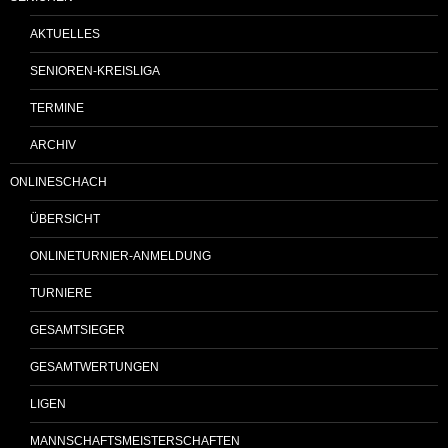
AKTUELLES
SENIOREN-KREISLIGA
TERMINE
ARCHIV
ONLINESCHACH
ÜBERSICHT
ONLINETURNIER-ANMELDUNG
TURNIERE
GESAMTSIEGER
GESAMTWERTUNGEN
LIGEN
MANNSCHAFTSMEISTERSCHAFTEN