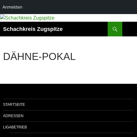
Anmelden
Suchen
Schachkreis Zugspitze
DÄHNE-POKAL
STARTSEITE
ADRESSEN
LIGABETRIEB