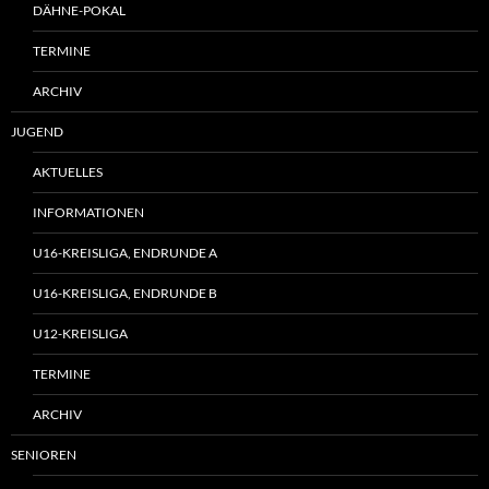
DÄHNE-POKAL
TERMINE
ARCHIV
JUGEND
AKTUELLES
INFORMATIONEN
U16-KREISLIGA, ENDRUNDE A
U16-KREISLIGA, ENDRUNDE B
U12-KREISLIGA
TERMINE
ARCHIV
SENIOREN