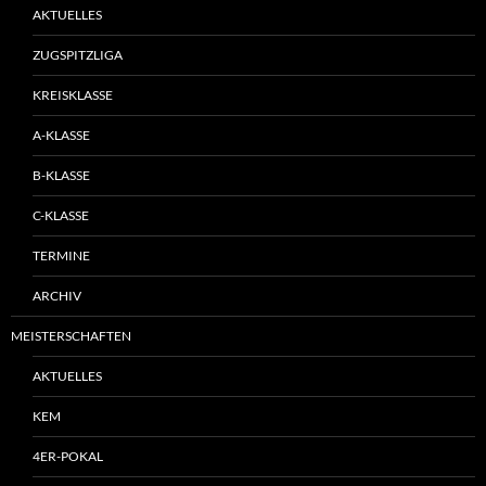
AKTUELLES
ZUGSPITZLIGA
KREISKLASSE
A-KLASSE
B-KLASSE
C-KLASSE
TERMINE
ARCHIV
MEISTERSCHAFTEN
AKTUELLES
KEM
4ER-POKAL