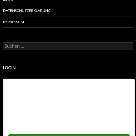
DATENSCHUTZERKLÄRUNG
IMPRESSUM
Suchen
nach:
LOGIN
Benutzername
Passwort