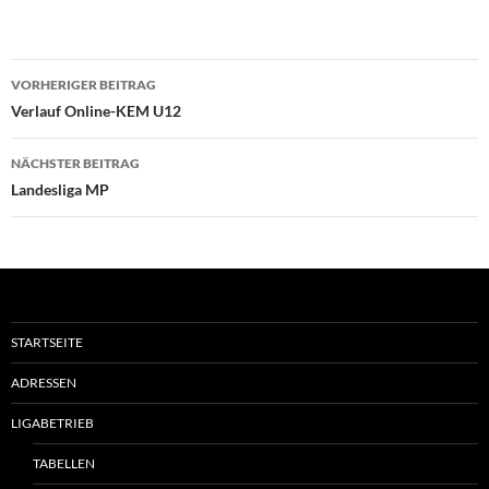
Beitragsnavigation
VORHERIGER BEITRAG
Verlauf Online-KEM U12
NÄCHSTER BEITRAG
Landesliga MP
STARTSEITE
ADRESSEN
LIGABETRIEB
TABELLEN