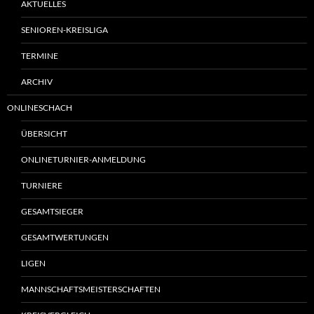
AKTUELLES
SENIOREN-KREISLIGA
TERMINE
ARCHIV
ONLINESCHACH
ÜBERSICHT
ONLINETURNIER-ANMELDUNG
TURNIERE
GESAMTSIEGER
GESAMTWERTUNGEN
LIGEN
MANNSCHAFTSMEISTERSCHAFTEN