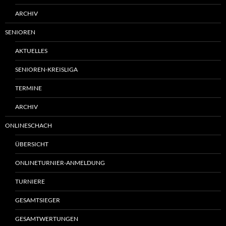
ARCHIV
SENIOREN
AKTUELLES
SENIOREN-KREISLIGA
TERMINE
ARCHIV
ONLINESCHACH
ÜBERSICHT
ONLINETURNIER-ANMELDUNG
TURNIERE
GESAMTSIEGER
GESAMTWERTUNGEN