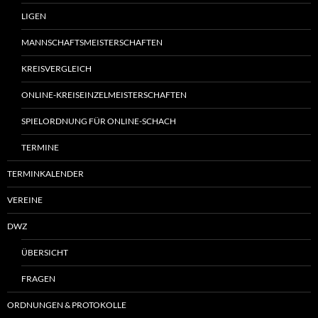
LIGEN
MANNSCHAFTSMEISTERSCHAFTEN
KREISVERGLEICH
ONLINE-KREISEINZELMEISTERSCHAFTEN
SPIELORDNUNG FÜR ONLINE-SCHACH
TERMINE
TERMINKALENDER
VEREINE
DWZ
ÜBERSICHT
FRAGEN
ORDNUNGEN & PROTOKOLLE