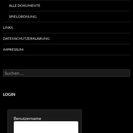
ALLE DOKUMENTE
SPIELORDNUNG
LINKS
DATENSCHUTZERKLÄRUNG
IMPRESSUM
Suchen
nach:
LOGIN
Benutzername