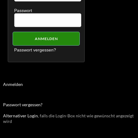
Passwort
Passwort vergessen?
Anmelden
Passwort vergessen?
Alternativer Login
, falls die Login-Box nicht wie gewünscht angezeigt
wird