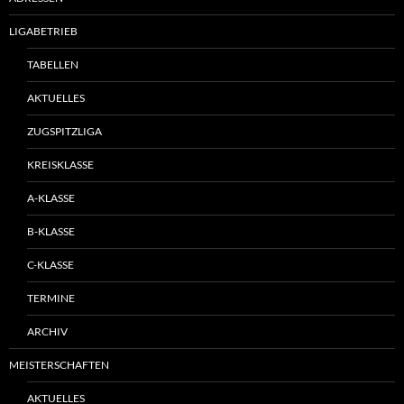
LIGABETRIEB
TABELLEN
AKTUELLES
ZUGSPITZLIGA
KREISKLASSE
A-KLASSE
B-KLASSE
C-KLASSE
TERMINE
ARCHIV
MEISTERSCHAFTEN
AKTUELLES