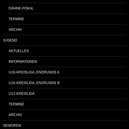
DÄHNE-POKAL
TERMINE
ARCHIV
JUGEND
AKTUELLES
INFORMATIONEN
U16-KREISLIGA, ENDRUNDE A
U16-KREISLIGA, ENDRUNDE B
U12-KREISLIGA
TERMINE
ARCHIV
SENIOREN