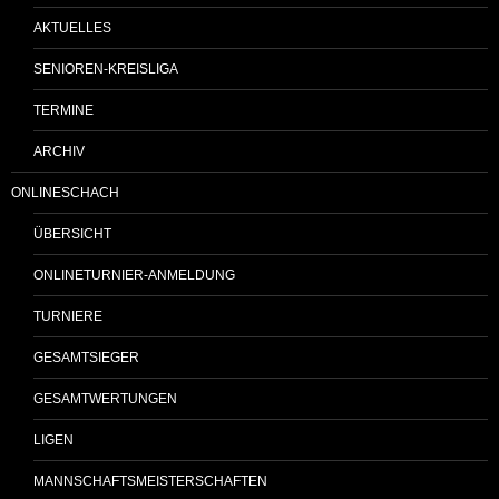
AKTUELLES
SENIOREN-KREISLIGA
TERMINE
ARCHIV
ONLINESCHACH
ÜBERSICHT
ONLINETURNIER-ANMELDUNG
TURNIERE
GESAMTSIEGER
GESAMTWERTUNGEN
LIGEN
MANNSCHAFTSMEISTERSCHAFTEN