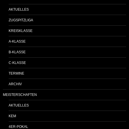
AKTUELLES
ZUGSPITZLIGA
KREISKLASSE
A-KLASSE
B-KLASSE
C-KLASSE
TERMINE
ARCHIV
MEISTERSCHAFTEN
AKTUELLES
KEM
4ER-POKAL