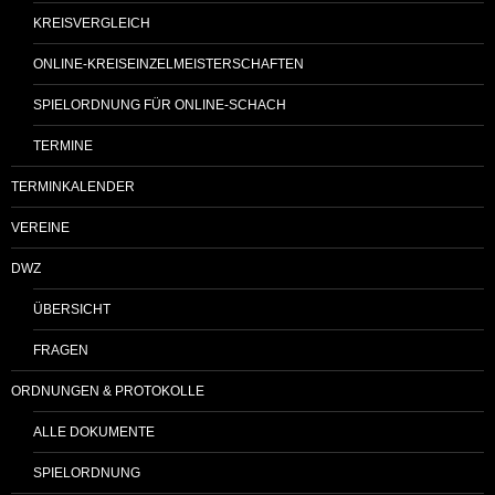
KREISVERGLEICH
ONLINE-KREISEINZELMEISTERSCHAFTEN
SPIELORDNUNG FÜR ONLINE-SCHACH
TERMINE
TERMINKALENDER
VEREINE
DWZ
ÜBERSICHT
FRAGEN
ORDNUNGEN & PROTOKOLLE
ALLE DOKUMENTE
SPIELORDNUNG