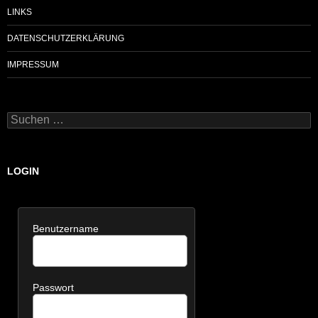
LINKS
DATENSCHUTZERKLÄRUNG
IMPRESSUM
Suchen
nach:
LOGIN
Benutzername
Passwort