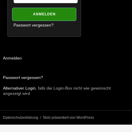
Passwort vergessen?
Anmelden
Passwort vergessen?
Alternativer Login
, falls die Login-Box nicht wie gewünscht
angezeigt wird
Datenschutzerklärung
Stolz präsentiert von WordPress